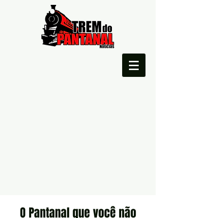
O Pantanal que você não