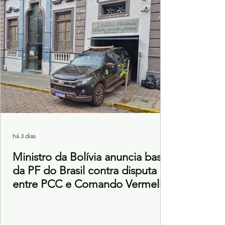
há 3 dias
Ministro da Bolívia anuncia base
da PF do Brasil contra disputa
entre PCC e Comando Vermelho