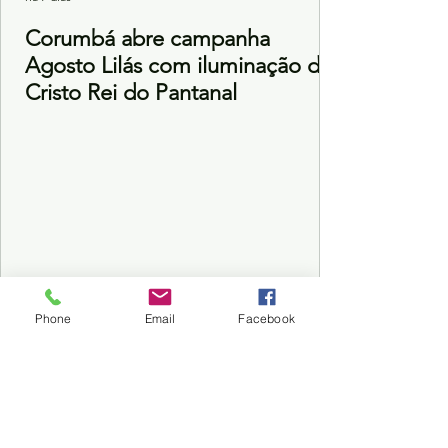
Corumbá abre campanha
Agosto Lilás com iluminação do
Cristo Rei do Pantanal
Phone
Email
Facebook