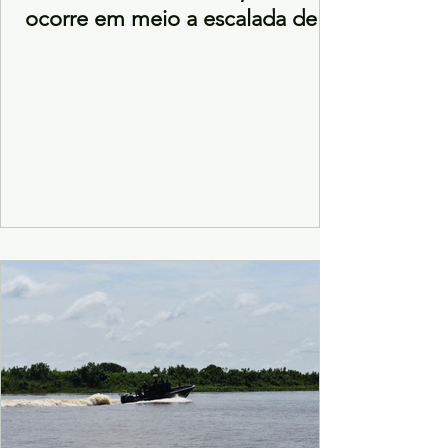
ocorre em meio a escalada de
violência