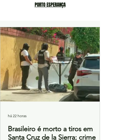
PORTO ESPERANÇA
há 22 horas
Brasileiro é morto a tiros em
Santa Cruz de la Sierra; crime