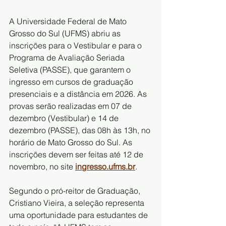
A Universidade Federal de Mato 
Grosso do Sul (UFMS) abriu as 
inscrições para o Vestibular e para o 
Programa de Avaliação Seriada 
Seletiva (PASSE), que garantem o 
ingresso em cursos de graduação 
presenciais e a distância em 2026. As 
provas serão realizadas em 07 de 
dezembro (Vestibular) e 14 de 
dezembro (PASSE), das 08h às 13h, no 
horário de Mato Grosso do Sul. As 
inscrições devem ser feitas até 12 de 
novembro, no site 
ingresso.ufms.br
.
Segundo o pró-reitor de Graduação, 
Cristiano Vieira, a seleção representa 
uma oportunidade para estudantes de 