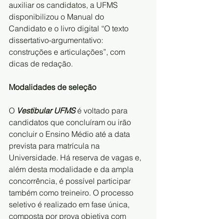
auxiliar os candidatos, a UFMS 
disponibilizou o Manual do 
Candidato e o livro digital “O texto 
dissertativo-argumentativo: 
construções e articulações”, com 
dicas de redação.
Modalidades de seleção
O 
Vestibular UFMS
 é voltado para 
candidatos que concluíram ou irão 
concluir o Ensino Médio até a data 
prevista para matrícula na 
Universidade. Há reserva de vagas e, 
além desta modalidade e da ampla 
concorrência, é possível participar 
também como treineiro. O processo 
seletivo é realizado em fase única, 
composta por prova objetiva com 