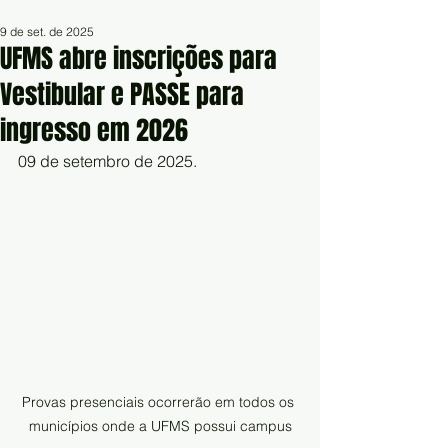
9 de set. de 2025
UFMS abre inscrições para
Vestibular e PASSE para
ingresso em 2026
09 de setembro de 2025. 
Provas presenciais ocorrerão em todos os 
municípios onde a UFMS possui campus