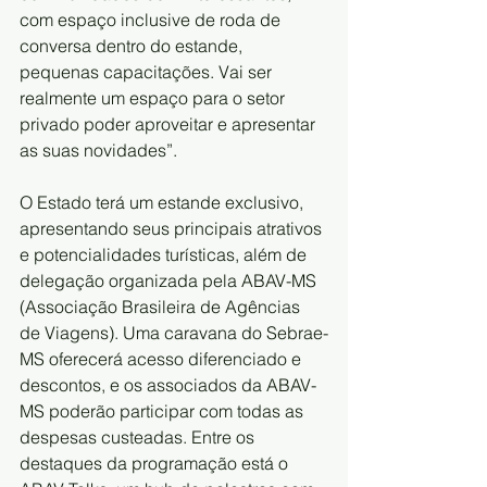
com espaço inclusive de roda de 
conversa dentro do estande, 
pequenas capacitações. Vai ser 
realmente um espaço para o setor 
privado poder aproveitar e apresentar 
as suas novidades”.
O Estado terá um estande exclusivo, 
apresentando seus principais atrativos 
e potencialidades turísticas, além de 
delegação organizada pela ABAV-MS 
(Associação Brasileira de Agências 
de Viagens). Uma caravana do Sebrae-
MS oferecerá acesso diferenciado e 
descontos, e os associados da ABAV-
MS poderão participar com todas as 
despesas custeadas. Entre os 
destaques da programação está o 