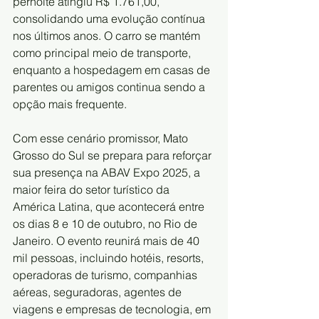
pernoite atingiu R$ 1.761,00, 
consolidando uma evolução contínua 
nos últimos anos. O carro se mantém 
como principal meio de transporte, 
enquanto a hospedagem em casas de 
parentes ou amigos continua sendo a 
opção mais frequente.
Com esse cenário promissor, Mato 
Grosso do Sul se prepara para reforçar 
sua presença na ABAV Expo 2025, a 
maior feira do setor turístico da 
América Latina, que acontecerá entre 
os dias 8 e 10 de outubro, no Rio de 
Janeiro. O evento reunirá mais de 40 
mil pessoas, incluindo hotéis, resorts, 
operadoras de turismo, companhias 
aéreas, seguradoras, agentes de 
viagens e empresas de tecnologia, em 