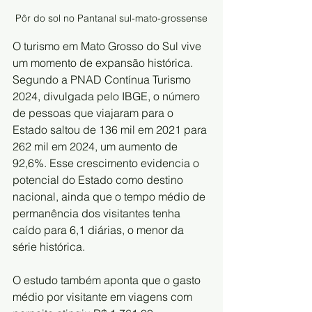
Pôr do sol no Pantanal sul-mato-grossense
O turismo em Mato Grosso do Sul vive 
um momento de expansão histórica. 
Segundo a PNAD Contínua Turismo 
2024, divulgada pelo IBGE, o número 
de pessoas que viajaram para o 
Estado saltou de 136 mil em 2021 para 
262 mil em 2024, um aumento de 
92,6%. Esse crescimento evidencia o 
potencial do Estado como destino 
nacional, ainda que o tempo médio de 
permanência dos visitantes tenha 
caído para 6,1 diárias, o menor da 
série histórica.
O estudo também aponta que o gasto 
médio por visitante em viagens com 