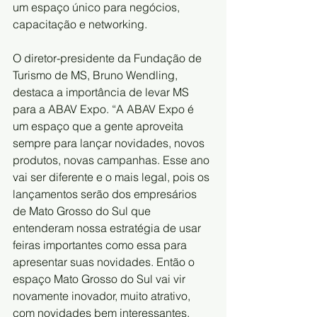
um espaço único para negócios, 
capacitação e networking.
O diretor-presidente da Fundação de 
Turismo de MS, Bruno Wendling, 
destaca a importância de levar MS 
para a ABAV Expo. “A ABAV Expo é 
um espaço que a gente aproveita 
sempre para lançar novidades, novos 
produtos, novas campanhas. Esse ano 
vai ser diferente e o mais legal, pois os 
lançamentos serão dos empresários 
de Mato Grosso do Sul que 
entenderam nossa estratégia de usar 
feiras importantes como essa para 
apresentar suas novidades. Então o 
espaço Mato Grosso do Sul vai vir 
novamente inovador, muito atrativo, 
com novidades bem interessantes, 