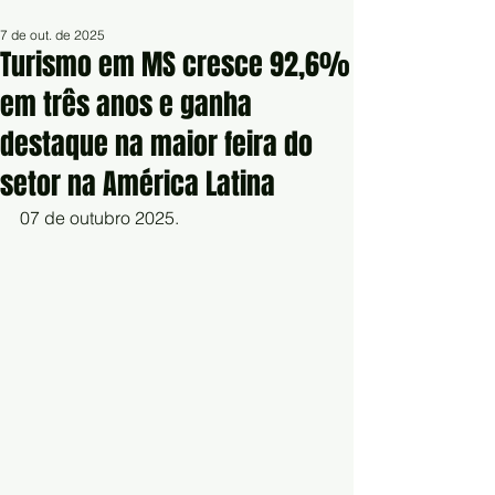
7 de out. de 2025
Turismo em MS cresce 92,6%
em três anos e ganha
destaque na maior feira do
setor na América Latina
07 de outubro 2025.