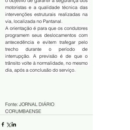
o objetivo de garantir a segurança dos 
motoristas e a qualidade técnica das 
intervenções estruturais realizadas na 
via, localizada no Pantanal.
A orientação é para que os condutores 
programem seus deslocamentos com 
antecedência e evitem trafegar pelo 
trecho durante o período de 
interrupção. A previsão é de que o 
trânsito volte à normalidade, no mesmo 
dia, após a conclusão do serviço.
Fonte: JORNAL DIÁRIO 
CORUMBAENSE