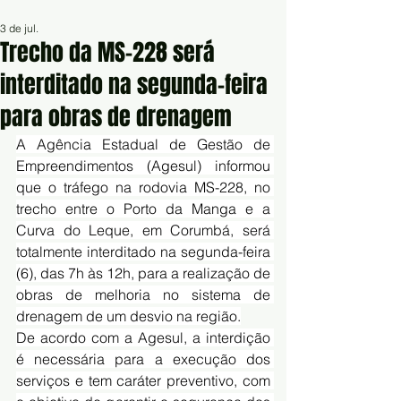
3 de jul.
Trecho da MS-228 será
interditado na segunda-feira
para obras de drenagem
A Agência Estadual de Gestão de 
Empreendimentos (Agesul) informou 
que o tráfego na rodovia MS-228, no 
trecho entre o Porto da Manga e a 
Curva do Leque, em Corumbá, será 
totalmente interditado na segunda-feira 
(6), das 7h às 12h, para a realização de 
obras de melhoria no sistema de 
drenagem de um desvio na região.
De acordo com a Agesul, a interdição 
é necessária para a execução dos 
serviços e tem caráter preventivo, com 