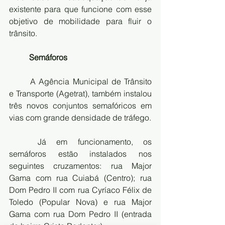
existente para que funcione com esse 
objetivo de mobilidade para fluir o 
trânsito.
Semáforos
A Agência Municipal de Trânsito 
e Transporte (Agetrat), também instalou 
três novos conjuntos semafóricos em 
vias com grande densidade de tráfego.
Já em funcionamento, os 
semáforos estão instalados nos 
seguintes cruzamentos: rua Major 
Gama com rua Cuiabá (Centro); rua 
Dom Pedro II com rua Cyríaco Félix de 
Toledo (Popular Nova) e rua Major 
Gama com rua Dom Pedro II (entrada 