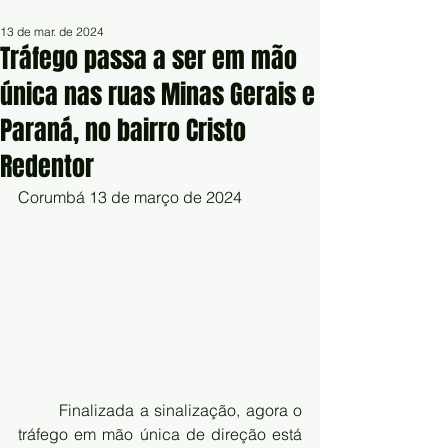
13 de mar. de 2024
Tráfego passa a ser em mão
única nas ruas Minas Gerais e
Paraná, no bairro Cristo
Redentor
Corumbá 13 de março de 2024
Finalizada a sinalização, agora o 
tráfego em mão única de direção está 