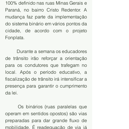
100% definido nas ruas Minas Gerais e 
Paraná, no bairro Cristo Redentor. A 
mudança faz parte da implementação 
do sistema binário em vários pontos da 
cidade, de acordo com o projeto 
Fonplata.
Durante a semana os educadores 
de trânsito irão reforçar a orientação 
para os condutores que trafegam no 
local. Após o período educativo, a 
fiscalização de trânsito irá intensificar a 
presença para garantir o cumprimento 
da lei.
Os binários (ruas paralelas que 
operam em sentidos opostos) são vias 
preparadas para dar grande fluxo de 
mobilidade. É readequação de via já 