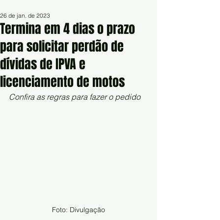
26 de jan. de 2023
Termina em 4 dias o prazo
para solicitar perdão de
dívidas de IPVA e
licenciamento de motos
Confira as regras para fazer o pedido
Foto: Divulgação