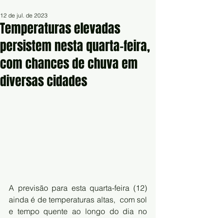
12 de jul. de 2023
Temperaturas elevadas
persistem nesta quarta-feira,
com chances de chuva em
diversas cidades
A previsão para esta quarta-feira (12) 
ainda é de temperaturas altas,  com sol 
e tempo quente ao longo do dia no 