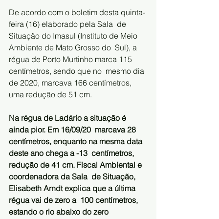
De acordo com o boletim desta quinta-
feira (16) elaborado pela Sala  de 
Situação do Imasul (Instituto de Meio 
Ambiente de Mato Grosso do  Sul), a 
régua de Porto Murtinho marca 115 
centímetros, sendo que no  mesmo dia 
de 2020, marcava 166 centímetros, 
uma redução de 51 cm.
Na régua de Ladário a situação é 
ainda pior. Em 16/09/20  marcava 28 
centímetros, enquanto na mesma data 
deste ano chega a -13  centímetros, 
redução de 41 cm. Fiscal Ambiental e 
coordenadora da Sala  de Situação, 
Elisabeth Arndt explica que a última 
régua vai de zero a  100 centímetros, 
estando o rio abaixo do zero 