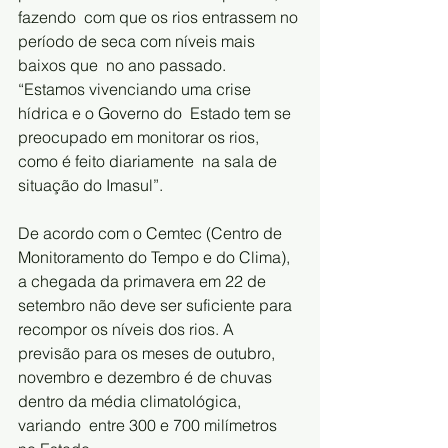
fazendo  com que os rios entrassem no 
período de seca com níveis mais 
baixos que  no ano passado.  
“Estamos vivenciando uma crise 
hídrica e o Governo do  Estado tem se 
preocupado em monitorar os rios, 
como é feito diariamente  na sala de 
situação do Imasul”.
De acordo com o Cemtec (Centro de 
Monitoramento do Tempo e do Clima),  
a chegada da primavera em 22 de 
setembro não deve ser suficiente para  
recompor os níveis dos rios. A 
previsão para os meses de outubro,  
novembro e dezembro é de chuvas 
dentro da média climatológica, 
variando  entre 300 e 700 milímetros 