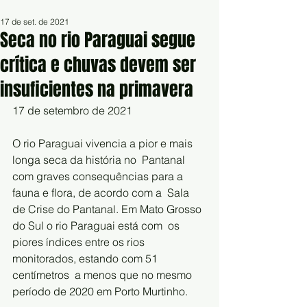
17 de set. de 2021
Seca no rio Paraguai segue
crítica e chuvas devem ser
insuficientes na primavera
17 de setembro de 2021
O rio Paraguai vivencia a pior e mais 
longa seca da história no  Pantanal 
com graves consequências para a 
fauna e flora, de acordo com a  Sala 
de Crise do Pantanal. Em Mato Grosso 
do Sul o rio Paraguai está com  os 
piores índices entre os rios 
monitorados, estando com 51 
centímetros  a menos que no mesmo 
período de 2020 em Porto Murtinho.