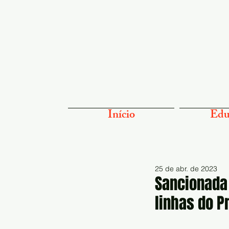
Início
Edu
25 de abr. de 2023
Sancionada 
linhas do 