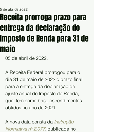
5 de abr. de 2022
Receita prorroga prazo para
entrega da declaração do
Imposto de Renda para 31 de
maio
05 de abril de 2022.
A Receita Federal prorrogou para o 
dia 31 de maio de 2022 o prazo final  
para a entrega da declaração de 
ajuste anual do Imposto de Renda, 
que  tem como base os rendimentos 
obtidos no ano de 2021.
A nova data consta da 
Instrução 
Normativa nº 2.077
, publicada no 