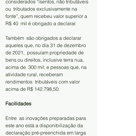
considerados “isentos, não tributáveis 
ou  tributados exclusivamente na 
fonte”, quem recebeu valor superior a 
R$ 40  mil é obrigado a declarar.
Também  são obrigados a declarar 
aqueles que, no dia 31 de dezembro 
de 2021,  possuíam propriedade de 
bens ou direitos, inclusive terra nua, 
acima de  300 mil; e pessoas que, na 
atividade rural, receberam 
rendimentos  tributáveis com valor 
acima de R$ 142.798,50.
Facilidades
Entre  as inovações preparadas para 
este ano está a disponibilização da  
declaração pré-preenchida em larga 