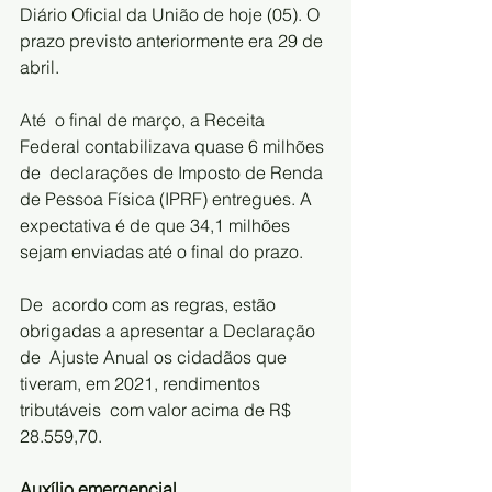
Diário Oficial da União de hoje (05). O 
prazo previsto anteriormente era 29 de 
abril.
Até  o final de março, a Receita 
Federal contabilizava quase 6 milhões 
de  declarações de Imposto de Renda 
de Pessoa Física (IPRF) entregues. A  
expectativa é de que 34,1 milhões 
sejam enviadas até o final do prazo.
De  acordo com as regras, estão 
obrigadas a apresentar a Declaração 
de  Ajuste Anual os cidadãos que 
tiveram, em 2021, rendimentos 
tributáveis  com valor acima de R$ 
28.559,70.
Auxílio emergencial