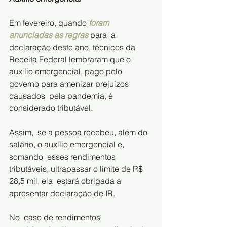
Em fevereiro, quando
foram 
anunciadas as regras
 para  a 
declaração deste ano, técnicos da 
Receita Federal lembraram que o  
auxílio emergencial, pago pelo 
governo para amenizar prejuízos 
causados  pela pandemia, é 
considerado tributável.
Assim,  se a pessoa recebeu, além do 
salário, o auxílio emergencial e, 
somando  esses rendimentos 
tributáveis, ultrapassar o limite de R$ 
28,5 mil, ela  estará obrigada a 
apresentar declaração de IR.
No  caso de rendimentos 