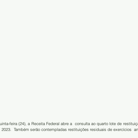
inta-feira (24), a Receita Federal abre a  consulta ao quarto lote de restitui
2023.  Também serão contempladas restituições residuais de exercícios  ant