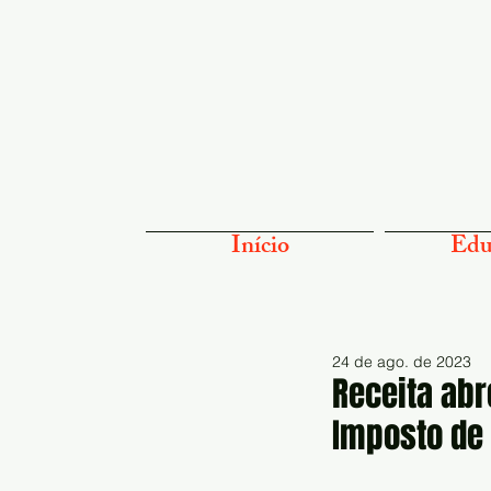
Início
Edu
24 de ago. de 2023
Receita abr
Imposto de