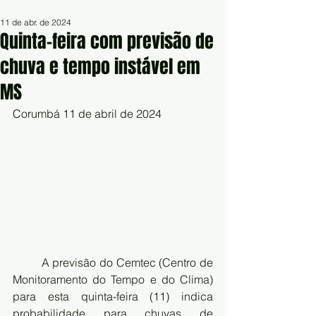
11 de abr. de 2024
Quinta-feira com previsão de
chuva e tempo instável em
MS
Corumbá 11 de abril de 2024
A previsão do Cemtec (Centro de 
Monitoramento do Tempo e do Clima) 
para esta quinta-feira (11) indica 
probabilidade para chuvas de 