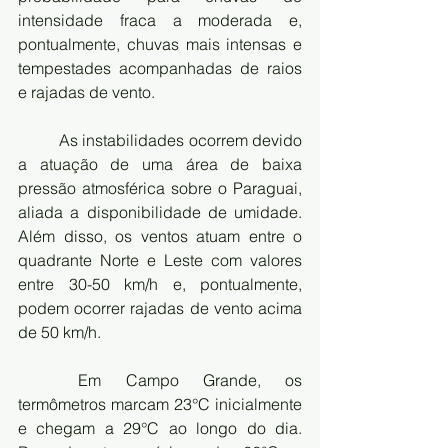
intensidade fraca a moderada e, 
pontualmente, chuvas mais intensas e 
tempestades acompanhadas de raios 
e rajadas de vento.
As instabilidades ocorrem devido 
a atuação de uma área de baixa 
pressão atmosférica sobre o Paraguai, 
aliada a disponibilidade de umidade. 
Além disso, os ventos atuam entre o 
quadrante Norte e Leste com valores 
entre 30-50 km/h e, pontualmente, 
podem ocorrer rajadas de vento acima 
de 50 km/h.
Em Campo Grande, os 
termômetros marcam 23°C inicialmente 
e chegam a 29°C ao longo do dia. 