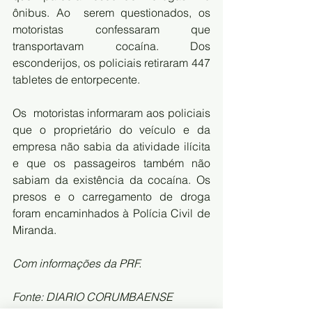
ônibus. Ao  serem questionados, os 
motoristas confessaram que 
transportavam cocaína. Dos 
esconderijos, os policiais retiraram 447 
tabletes de entorpecente.
Os  motoristas informaram aos policiais 
que o proprietário do veículo e da  
empresa não sabia da atividade ilícita 
e que os passageiros também não  
sabiam da existência da cocaína. Os 
presos e o carregamento de droga  
foram encaminhados à Polícia Civil de 
Miranda. 
Com informações da PRF. 
Fonte: DIARIO CORUMBAENSE