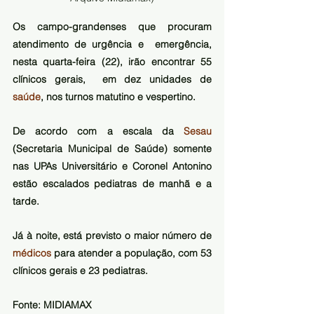
Os campo-grandenses que procuram 
atendimento de urgência e  emergência, 
nesta quarta-feira (22), irão encontrar 55 
clínicos gerais,  em dez unidades de 
saúde
, nos turnos matutino e vespertino. 
De acordo com a escala da 
Sesau 
(Secretaria Municipal de Saúde) somente 
nas UPAs Universitário e Coronel Antonino 
estão escalados pediatras de manhã e a 
tarde. 
Já à noite, está previsto o maior número de 
médicos
 para atender a população, com 53 
clínicos gerais e 23 pediatras.
Fonte: MIDIAMAX