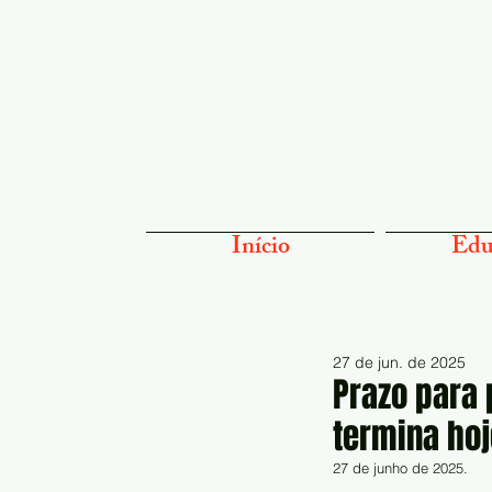
Início
Edu
27 de jun. de 2025
Prazo para 
termina hoj
27 de junho de 2025.