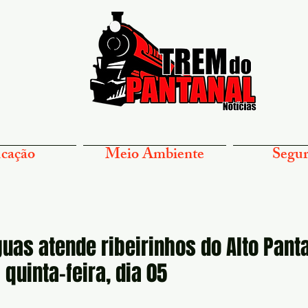
cação
Meio Ambiente
Segur
uas atende ribeirinhos do Alto Pant
 quinta-feira, dia 05