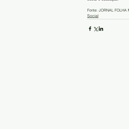
Fonte: JORNAL FOLHA
Social