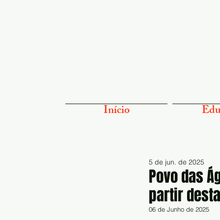
Início
Edu
5 de jun. de 2025
Povo das Ág
partir desta
06 de Junho de 2025