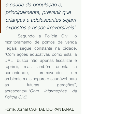
a saúde da população e, 
principalmente, prevenir que 
crianças e adolescentes sejam 
expostos a riscos irreversíveis”.
	Segundo a Polícia Civil, o 
monitoramento de pontos de venda 
ilegais segue constante na cidade. 
“Com ações educativas como esta, a 
DAIJI busca não apenas fiscalizar e 
reprimir, mas também orientar a 
comunidade, promovendo um 
ambiente mais seguro e saudável para 
as futuras gerações”, 
acrescentou.
*Com informações da 
Polícia Civil. 
Fonte: Jornal CAPITAL DO PANTANAL