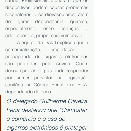
saúde. Profissionais alertaram que os 
dispositivos podem causar problemas 
respiratórios e cardiovasculares, além 
de gerar dependência química, 
especialmente entre crianças e 
adolescentes, grupo mais vulnerável.
	A equipe da DAIJI explicou que a 
comercialização, importação e 
propaganda de cigarros eletrônicos 
são proibidas pela Anvisa. Quem 
descumpre as regras pode responder 
por crimes previstos na legislação 
sanitária, no Código Penal e no ECA, 
dependendo do caso.
O delegado Guilherme Oliveira 
Pena destacou que “Combater 
o comércio e o uso de 
cigarros eletrônicos é proteger 