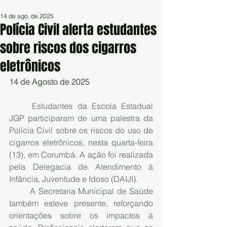
14 de ago. de 2025
Polícia Civil alerta estudantes
sobre riscos dos cigarros
eletrônicos
14 de Agosto de 2025
	Estudantes da Escola Estadual 
JGP participaram de uma palestra da 
Polícia Civil sobre os riscos do uso de 
cigarros eletrônicos, nesta quarta-feira 
(13), em Corumbá. A ação foi realizada 
pela Delegacia de Atendimento à 
Infância, Juventude e Idoso (DAIJI).
	A Secretaria Municipal de Saúde 
também esteve presente, reforçando 
orientações sobre os impactos à 