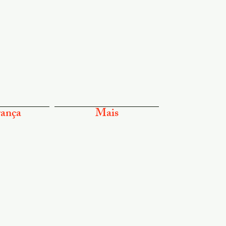
ança
Mais