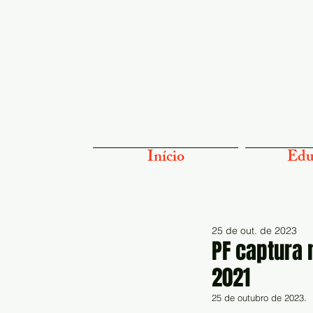
Início
Edu
25 de out. de 2023
PF captura 
2021
25 de outubro de 2023.