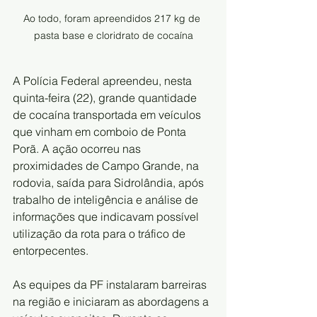
Ao todo, foram apreendidos 217 kg de 
pasta base e cloridrato de cocaína
A Polícia Federal apreendeu, nesta 
quinta-feira (22), grande quantidade 
de cocaína transportada em veículos 
que vinham em comboio de Ponta 
Porã. A ação ocorreu nas 
proximidades de Campo Grande, na 
rodovia, saída para Sidrolândia, após 
trabalho de inteligência e análise de 
informações que indicavam possível 
utilização da rota para o tráfico de 
entorpecentes.
As equipes da PF instalaram barreiras 
na região e iniciaram as abordagens a 