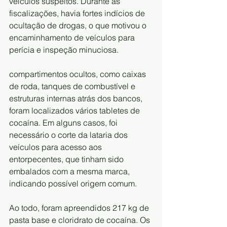
veículos suspeitos. Durante as 
fiscalizações, havia fortes indícios de 
ocultação de drogas, o que motivou o 
encaminhamento de veículos para 
perícia e inspeção minuciosa.
compartimentos ocultos, como caixas 
de roda, tanques de combustível e 
estruturas internas atrás dos bancos, 
foram localizados vários tabletes de 
cocaína. Em alguns casos, foi 
necessário o corte da lataria dos 
veículos para acesso aos 
entorpecentes, que tinham sido 
embalados com a mesma marca, 
indicando possível origem comum.
Ao todo, foram apreendidos 217 kg de 
pasta base e cloridrato de cocaína. Os 