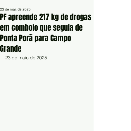
23 de mai. de 2025
PF apreende 217 kg de drogas
em comboio que seguia de
Ponta Porã para Campo
Grande
23 de maio de 2025.