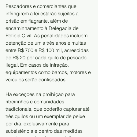
Pescadores e comerciantes que 
infringirem a lei estarão sujeitos a 
prisão em flagrante, além de 
encaminhamento à Delegacia de 
Polícia Civil. As penalidades incluem 
detenção de um a três anos e multas 
entre R$ 700 e R$ 100 mil, acrescidas 
de R$ 20 por cada quilo de pescado 
ilegal. Em casos de infração, 
equipamentos como barcos, motores e 
veículos serão confiscados.
Há exceções na proibição para 
ribeirinhos e comunidades 
tradicionais, que poderão capturar até 
três quilos ou um exemplar de peixe 
por dia, exclusivamente para 
subsistência e dentro das medidas 