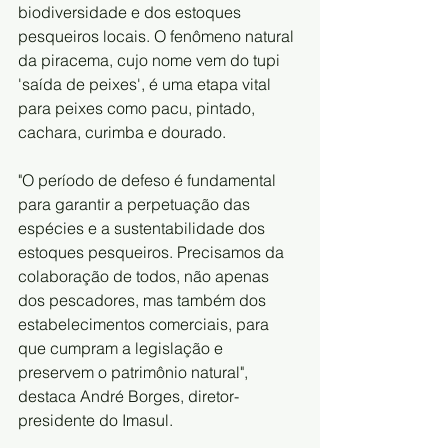
biodiversidade e dos estoques 
pesqueiros locais. O fenômeno natural 
da piracema, cujo nome vem do tupi 
'saída de peixes', é uma etapa vital 
para peixes como pacu, pintado, 
cachara, curimba e dourado.
"O período de defeso é fundamental 
para garantir a perpetuação das 
espécies e a sustentabilidade dos 
estoques pesqueiros. Precisamos da 
colaboração de todos, não apenas 
dos pescadores, mas também dos 
estabelecimentos comerciais, para 
que cumpram a legislação e 
preservem o patrimônio natural", 
destaca André Borges, diretor-
presidente do Imasul.