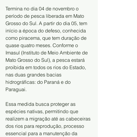
Termina no dia 04 de novembro o 
período de pesca liberada em Mato 
Grosso do Sul. A partir do dia 05, tem 
início a época do defeso, conhecida 
como piracema, que tem duração de 
quase quatro meses. Conforme o 
Imasul (Instituto de Meio Ambiente de 
Mato Grosso do Sul), a pesca estará 
proibida em todos os rios do Estado, 
nas duas grandes bacias 
hidrográficas: do Paraná e do 
Paraguai.
Essa medida busca proteger as 
espécies nativas, permitindo que 
realizem a migração até as cabeceiras 
dos rios para reprodução, processo 
essencial para a manutenção da 