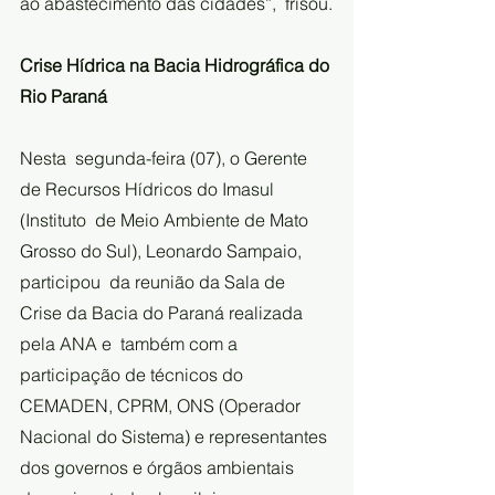
ao abastecimento das cidades”,  frisou.
Crise Hídrica na Bacia Hidrográfica do 
Rio Paraná
Nesta  segunda-feira (07), o Gerente 
de Recursos Hídricos do Imasul 
(Instituto  de Meio Ambiente de Mato 
Grosso do Sul), Leonardo Sampaio, 
participou  da reunião da Sala de 
Crise da Bacia do Paraná realizada 
pela ANA e  também com a 
participação de técnicos do 
CEMADEN, CPRM, ONS (Operador  
Nacional do Sistema) e representantes 
dos governos e órgãos ambientais  