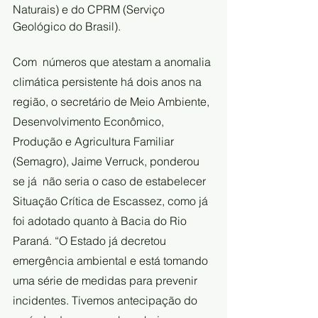
Naturais) e do CPRM (Serviço  
Geológico do Brasil).
Com  números que atestam a anomalia 
climática persistente há dois anos na  
região, o secretário de Meio Ambiente, 
Desenvolvimento Econômico,  
Produção e Agricultura Familiar 
(Semagro), Jaime Verruck, ponderou 
se já  não seria o caso de estabelecer 
Situação Crítica de Escassez, como já  
foi adotado quanto à Bacia do Rio 
Paraná. “O Estado já decretou  
emergência ambiental e está tomando 
uma série de medidas para prevenir  
incidentes. Tivemos antecipação do 