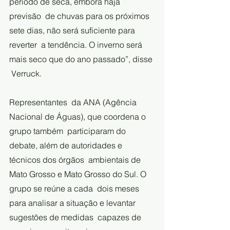
período de seca, embora haja 
previsão  de chuvas para os próximos 
sete dias, não será suficiente para 
reverter  a tendência. O inverno será 
mais seco que do ano passado”, disse 
 Verruck.
Representantes  da ANA (Agência 
Nacional de Águas), que coordena o 
grupo também  participaram do 
debate, além de autoridades e 
técnicos dos órgãos  ambientais de 
Mato Grosso e Mato Grosso do Sul. O 
grupo se reúne a cada  dois meses 
para analisar a situação e levantar 
sugestões de medidas  capazes de 