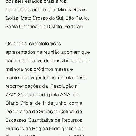
dos seis estados brasileiros 
percorridos pela bacia (Minas Gerais,  
Goiás, Mato Grosso do Sul, São Paulo, 
Santa Catarina e o Distrito  Federal).
Os dados  climatológicos 
apresentados na reunião apontam que 
não há indicativo de  possibilidade de 
melhora nos próximos meses e 
mantêm-se vigentes as  orientações e 
recomendações da  Resolução nº 
77/2021, publicada pela ANA  no 
Diário Oficial de 1º de junho, com a 
Declaração de Situação Crítica  de 
Escassez Quantitativa de Recursos 
Hídricos da Região Hidrográfica do  