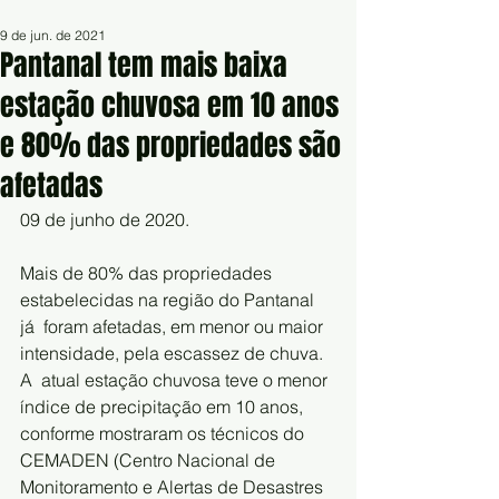
9 de jun. de 2021
Pantanal tem mais baixa
estação chuvosa em 10 anos
e 80% das propriedades são
afetadas
09 de junho de 2020.
Mais de 80% das propriedades 
estabelecidas na região do Pantanal 
já  foram afetadas, em menor ou maior 
intensidade, pela escassez de chuva. 
A  atual estação chuvosa teve o menor 
índice de precipitação em 10 anos,  
conforme mostraram os técnicos do 
CEMADEN (Centro Nacional de  
Monitoramento e Alertas de Desastres 