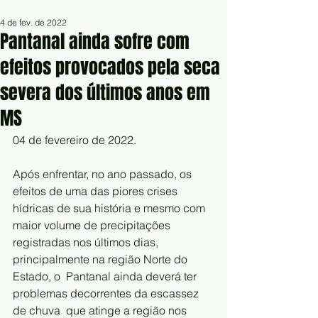
4 de fev. de 2022
Pantanal ainda sofre com
efeitos provocados pela seca
severa dos últimos anos em
MS
04 de fevereiro de 2022.
Após enfrentar, no ano passado, os 
efeitos de uma das piores crises  
hídricas de sua história e mesmo com 
maior volume de precipitações  
registradas nos últimos dias, 
principalmente na região Norte do 
Estado, o  Pantanal ainda deverá ter 
problemas decorrentes da escassez 
de chuva  que atinge a região nos 