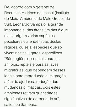
De  acordo com o gerente de 
Recursos Hídricos do Imasul (Instituto 
de Meio  Ambiente de Mato Grosso do 
Sul), Leonardo Sampaio, a grande 
importância  das áreas úmidas é que 
elas abrigam várias espécies 
peculiares ou  endêmicas destas 
regiões, ou seja, espécies que só 
vivem nestes lugares  específicos. 
“São regiões essenciais para os 
anfíbios, répteis e para as  aves 
migratórias, que dependem desses 
locais para reprodução e  migração, 
além de ajudar na redução das 
mudanças climáticas, pois estes  
ambientes retiram quantidades 
significativas de carbono do ar”,  
salientou Sampaio.     