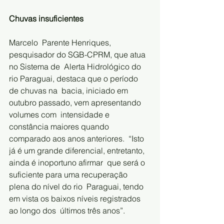
Chuvas insuficientes    
Marcelo  Parente Henriques, 
pesquisador do SGB-CPRM, que atua 
no Sistema de  Alerta Hidrológico do 
rio Paraguai, destaca que o período 
de chuvas na  bacia, iniciado em 
outubro passado, vem apresentando 
volumes com  intensidade e 
constância maiores quando 
comparado aos anos anteriores.  “Isto 
já é um grande diferencial, entretanto, 
ainda é inoportuno afirmar  que será o 
suficiente para uma recuperação 
plena do nível do rio  Paraguai, tendo 
em vista os baixos níveis registrados 
ao longo dos  últimos três anos”.      