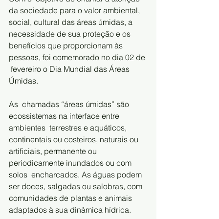
da sociedade para o valor ambiental,  
social, cultural das áreas úmidas, a 
necessidade de sua proteção e os  
benefícios que proporcionam às 
pessoas, foi comemorado no dia 02 de 
 fevereiro o Dia Mundial das Áreas 
Úmidas.       
As  chamadas “áreas úmidas” são 
ecossistemas na interface entre 
ambientes  terrestres e aquáticos, 
continentais ou costeiros, naturais ou  
artificiais, permanente ou 
periodicamente inundados ou com 
solos  encharcados. As águas podem 
ser doces, salgadas ou salobras, com  
comunidades de plantas e animais 
adaptados à sua dinâmica hídrica.       