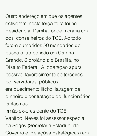
Outro endereço em que os agentes 
estiveram  nesta terça-feira foi no 
Residencial Damha, onde moraria um 
dos  conselheiros do TCE. Ao todo 
foram cumpridos 20 mandados de 
busca e  apreensão em Campo 
Grande, Sidrolândia e Brasília, no 
Distrito Federal. A  operação apura 
possível favorecimento de terceiros 
por servidores  públicos, 
enriquecimento ilícito, lavagem de 
dinheiro e contratação de  funcionários 
fantasmas.
Irmão ex-presidente do TCE
Vanildo  Neves foi assessor especial 
da Segov (Secretaria Estadual de 
Governo e  Relações Estratégicas) em 