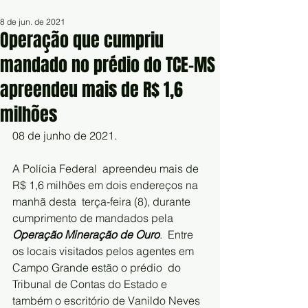
8 de jun. de 2021
Operação que cumpriu
mandado no prédio do TCE-MS
apreendeu mais de R$ 1,6
milhões
08 de junho de 2021.
A Polícia Federal  apreendeu mais de 
R$ 1,6 milhões em dois endereços na 
manhã desta  terça-feira (8), durante 
cumprimento de mandados pela 
Operação Mineração de Ouro
.  Entre 
os locais visitados pelos agentes em 
Campo Grande estão o prédio  do 
Tribunal de Contas do Estado e 
também o escritório de Vanildo Neves  