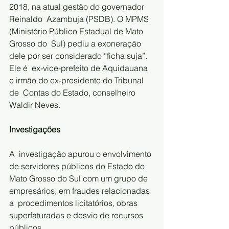
2018, na atual gestão do governador 
Reinaldo  Azambuja (PSDB). O MPMS 
(Ministério Público Estadual de Mato 
Grosso do  Sul) pediu a exoneração 
dele por ser considerado “ficha suja”. 
Ele é  ex-vice-prefeito de Aquidauana 
e irmão do ex-presidente do Tribunal 
de  Contas do Estado, conselheiro 
Waldir Neves.
Investigações
A  investigação apurou o envolvimento 
de servidores públicos do Estado do  
Mato Grosso do Sul com um grupo de 
empresários, em fraudes relacionadas 
a  procedimentos licitatórios, obras 
superfaturadas e desvio de recursos  
públicos.