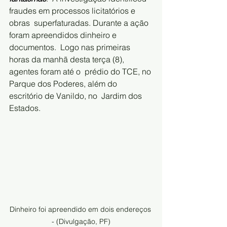
fraudes em processos licitatórios e 
obras  superfaturadas. Durante a ação 
foram apreendidos dinheiro e 
documentos.  Logo nas primeiras 
horas da manhã desta terça (8), 
agentes foram até o  prédio do TCE, no 
Parque dos Poderes, além do 
escritório de Vanildo, no  Jardim dos 
Estados.
Dinheiro foi apreendido em dois endereços 
- (Divulgação, PF)