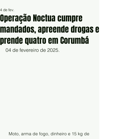
4 de fev.
Operação Noctua cumpre
mandados, apreende drogas e
prende quatro em Corumbá
04 de fevereiro de 2025.
Moto, arma de fogo, dinheiro e 15 kg de 