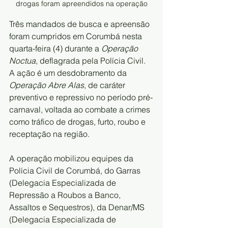
drogas foram apreendidos na operação
Três mandados de busca e apreensão 
foram cumpridos em Corumbá nesta 
quarta-feira (4) durante a 
Operação 
Noctua
, deflagrada pela Polícia Civil. 
A ação é um desdobramento da 
Operação Abre Alas
, de caráter 
preventivo e repressivo no período pré-
carnaval, voltada ao combate a crimes 
como tráfico de drogas, furto, roubo e 
receptação na região. 
A operação mobilizou equipes da 
Polícia Civil de Corumbá, do Garras 
(Delegacia Especializada de 
Repressão a Roubos a Banco, 
Assaltos e Sequestros), da Denar/MS 
(Delegacia Especializada de 