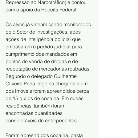
Repressão ao Narcotráfico) e contou 
com o apoio da Receita Federal.
Os alvos já vinham sendo monitorados 
pelo Setor de Investigações, após 
ações de inteligência policial que 
embasaram o pedido judicial para 
cumprimento dos mandados em 
pontos de venda de drogas e de 
receptação de mercadorias roubadas. 
Segundo o delegado Guilherme 
Oliveira Pena, logo na chegada a um 
dos imóveis foram apreendidos cerca 
de 15 quilos de cocaína. Em outras 
residências, também foram 
encontradas quantidades 
consideráveis de entorpecentes. 
Foram apreendidos cocaína, pasta 