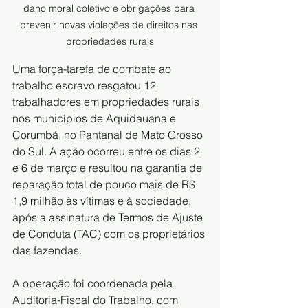
dano moral coletivo e obrigações para 
prevenir novas violações de direitos nas 
propriedades rurais
Uma força-tarefa de combate ao 
trabalho escravo resgatou 12 
trabalhadores em propriedades rurais 
nos municípios de Aquidauana e 
Corumbá, no Pantanal de Mato Grosso 
do Sul. A ação ocorreu entre os dias 2 
e 6 de março e resultou na garantia de 
reparação total de pouco mais de R$ 
1,9 milhão às vítimas e à sociedade, 
após a assinatura de Termos de Ajuste 
de Conduta (TAC) com os proprietários 
das fazendas.
A operação foi coordenada pela 
Auditoria-Fiscal do Trabalho, com 