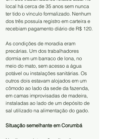
local há cerca de 35 anos sem nunca 
ter tido o vínculo formalizado. Nenhum 
dos três possuía registro em carteira e 
recebiam pagamento diário de R$ 120.
As condições de moradia eram 
precárias. Um dos trabalhadores 
dormia em um barraco de lona, no 
meio do mato, sem acesso a água 
potável ou instalações sanitárias. Os 
outros dois estavam alojados em um 
cômodo ao lado da sede da fazenda, 
em camas improvisadas de madeira, 
instaladas ao lado de um depósito de 
sal utilizado na alimentação do gado.
Situação semelhante em Corumbá