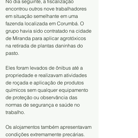
No dia seguinte, a fiscalização 
encontrou outros nove trabalhadores 
em situação semelhante em uma 
fazenda localizada em Corumbá. O 
grupo havia sido contratado na cidade 
de Miranda para aplicar agrotóxicos 
na retirada de plantas daninhas do 
pasto.
Eles foram levados de ônibus até a 
propriedade e realizavam atividades 
de roçada e aplicação de produtos 
químicos sem qualquer equipamento 
de proteção ou observância das 
normas de segurança e saúde no 
trabalho.
Os alojamentos também apresentavam 
condições extremamente precárias. 