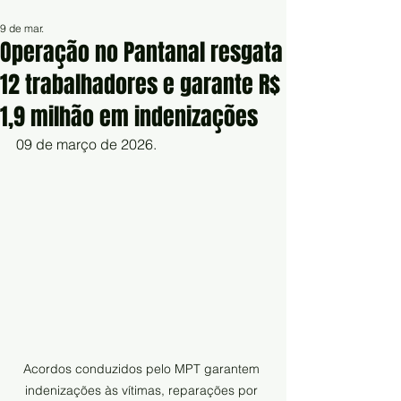
9 de mar.
Operação no Pantanal resgata
12 trabalhadores e garante R$
1,9 milhão em indenizações
09 de março de 2026.
Acordos conduzidos pelo MPT garantem 
indenizações às vítimas, reparações por 