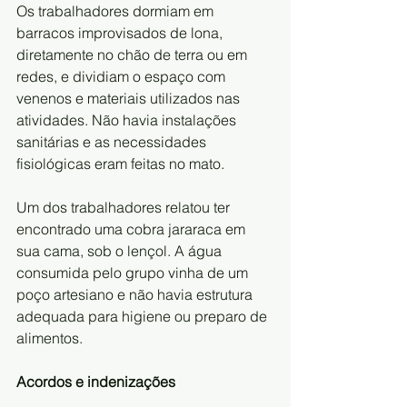
Os trabalhadores dormiam em 
barracos improvisados de lona, 
diretamente no chão de terra ou em 
redes, e dividiam o espaço com 
venenos e materiais utilizados nas 
atividades. Não havia instalações 
sanitárias e as necessidades 
fisiológicas eram feitas no mato.
Um dos trabalhadores relatou ter 
encontrado uma cobra jararaca em 
sua cama, sob o lençol. A água 
consumida pelo grupo vinha de um 
poço artesiano e não havia estrutura 
adequada para higiene ou preparo de 
alimentos. 
Acordos e indenizações