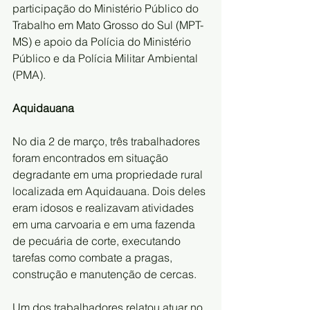
participação do Ministério Público do 
Trabalho em Mato Grosso do Sul (MPT-
MS) e apoio da Polícia do Ministério 
Público e da Polícia Militar Ambiental 
(PMA).
Aquidauana
No dia 2 de março, três trabalhadores 
foram encontrados em situação 
degradante em uma propriedade rural 
localizada em Aquidauana. Dois deles 
eram idosos e realizavam atividades 
em uma carvoaria e em uma fazenda 
de pecuária de corte, executando 
tarefas como combate a pragas, 
construção e manutenção de cercas.
Um dos trabalhadores relatou atuar no 