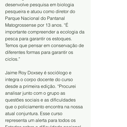
desenvolve pesquisa em biologia 
pesqueira e atuou como diretor do 
Parque Nacional do Pantanal 
Matogrossense por 13 anos. “É 
importante compreender a ecologia da 
pesca para garantir os estoques. 
Temos que pensar em conservação de 
diferentes formas para garantir os 
ciclos.”
Jaime Roy Doxsey é sociólogo e 
integra o corpo docente do curso 
desde a primeira edição. “Procurei 
analisar junto com o grupo as 
questões sociais e as dificuldades 
que o policiamento encontra na nossa 
atual conjuntura. Esse curso 
representa um alerta para todos os 
Estados sobre a dificuldade nacional 