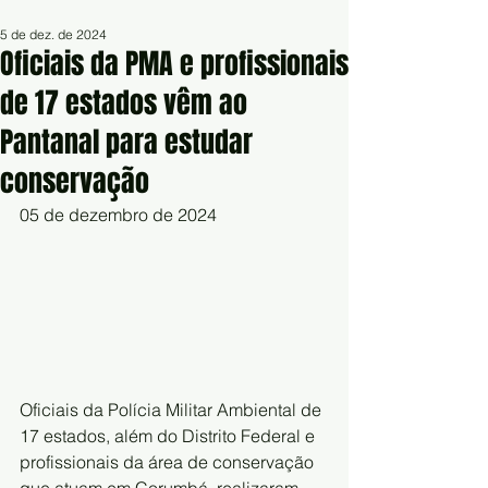
5 de dez. de 2024
Oficiais da PMA e profissionais
de 17 estados vêm ao
Pantanal para estudar
conservação
05 de dezembro de 2024
Oficiais da Polícia Militar Ambiental de 
17 estados, além do Distrito Federal e 
profissionais da área de conservação 
que atuam em Corumbá, realizaram 