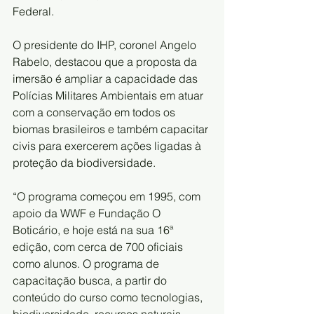
Federal.
O presidente do IHP, coronel Angelo 
Rabelo, destacou que a proposta da 
imersão é ampliar a capacidade das 
Polícias Militares Ambientais em atuar 
com a conservação em todos os 
biomas brasileiros e também capacitar 
civis para exercerem ações ligadas à 
proteção da biodiversidade.
“O programa começou em 1995, com 
apoio da WWF e Fundação O 
Boticário, e hoje está na sua 16ª 
edição, com cerca de 700 oficiais 
como alunos. O programa de 
capacitação busca, a partir do 
conteúdo do curso como tecnologias, 
biodiversidade, recursos naturais, 