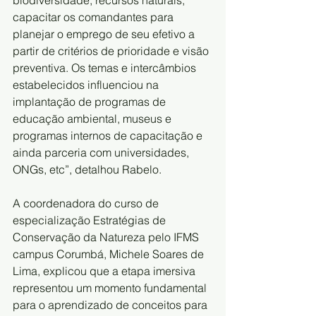
capacitar os comandantes para 
planejar o emprego de seu efetivo a 
partir de critérios de prioridade e visão 
preventiva. Os temas e intercâmbios 
estabelecidos influenciou na 
implantação de programas de 
educação ambiental, museus e 
programas internos de capacitação e 
ainda parceria com universidades, 
ONGs, etc”, detalhou Rabelo.
A coordenadora do curso de 
especialização Estratégias de 
Conservação da Natureza pelo IFMS 
campus Corumbá, Michele Soares de 
Lima, explicou que a etapa imersiva 
representou um momento fundamental 
para o aprendizado de conceitos para 