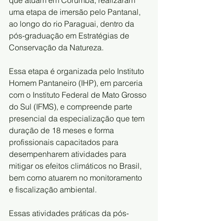
uma etapa de imersão pelo Pantanal, 
ao longo do rio Paraguai, dentro da 
pós-graduação em Estratégias de 
Conservação da Natureza. 
Essa etapa é organizada pelo Instituto 
Homem Pantaneiro (IHP), em parceria 
com o Instituto Federal de Mato Grosso 
do Sul (IFMS), e compreende parte 
presencial da especialização que tem 
duração de 18 meses e forma 
profissionais capacitados para 
desempenharem atividades para 
mitigar os efeitos climáticos no Brasil, 
bem como atuarem no monitoramento 
e fiscalização ambiental.
Essas atividades práticas da pós-