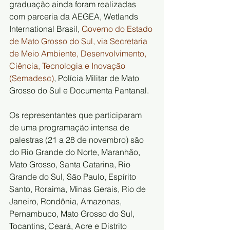
graduação ainda foram realizadas 
com parceria da AEGEA, Wetlands 
International Brasil, 
Governo do Estado 
de Mato Grosso do Sul, via Secretaria 
de Meio Ambiente, Desenvolvimento, 
Ciência, Tecnologia e Inovação 
(Semadesc)
, Polícia Militar de Mato 
Grosso do Sul e Documenta Pantanal.
Os representantes que participaram 
de uma programação intensa de 
palestras (21 a 28 de novembro) são 
do Rio Grande do Norte, Maranhão, 
Mato Grosso, Santa Catarina, Rio 
Grande do Sul, São Paulo, Espírito 
Santo, Roraima, Minas Gerais, Rio de 
Janeiro, Rondônia, Amazonas, 
Pernambuco, Mato Grosso do Sul, 
Tocantins, Ceará, Acre e Distrito 