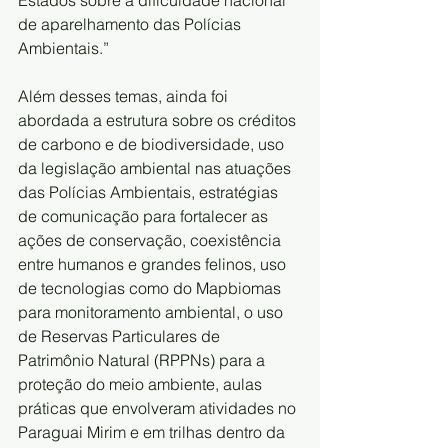
de aparelhamento das Polícias 
Ambientais.”
Além desses temas, ainda foi 
abordada a estrutura sobre os créditos 
de carbono e de biodiversidade, uso 
da legislação ambiental nas atuações 
das Polícias Ambientais, estratégias 
de comunicação para fortalecer as 
ações de conservação, coexistência 
entre humanos e grandes felinos, uso 
de tecnologias como do Mapbiomas 
para monitoramento ambiental, o uso 
de Reservas Particulares de 
Patrimônio Natural (RPPNs) para a 
proteção do meio ambiente, aulas 
práticas que envolveram atividades no 
Paraguai Mirim e em trilhas dentro da 