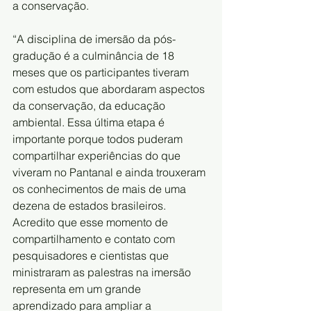
a conservação.
“A disciplina de imersão da pós-
gradução é a culminância de 18 
meses que os participantes tiveram 
com estudos que abordaram aspectos 
da conservação, da educação 
ambiental. Essa última etapa é 
importante porque todos puderam 
compartilhar experiências do que 
viveram no Pantanal e ainda trouxeram 
os conhecimentos de mais de uma 
dezena de estados brasileiros. 
Acredito que esse momento de 
compartilhamento e contato com 
pesquisadores e cientistas que 
ministraram as palestras na imersão 
representa em um grande 
aprendizado para ampliar a 