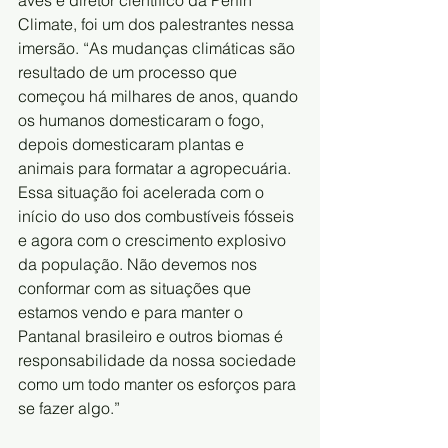
Climate, foi um dos palestrantes nessa 
imersão. “As mudanças climáticas são 
resultado de um processo que 
começou há milhares de anos, quando 
os humanos domesticaram o fogo, 
depois domesticaram plantas e 
animais para formatar a agropecuária. 
Essa situação foi acelerada com o 
início do uso dos combustíveis fósseis 
e agora com o crescimento explosivo 
da população. Não devemos nos 
conformar com as situações que 
estamos vendo e para manter o 
Pantanal brasileiro e outros biomas é 
responsabilidade da nossa sociedade 
como um todo manter os esforços para 
se fazer algo.”