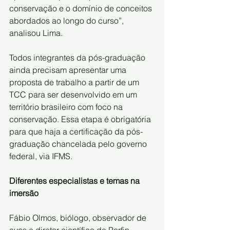
conservação e o domínio de conceitos 
abordados ao longo do curso”, 
analisou Lima.
Todos integrantes da pós-graduação 
ainda precisam apresentar uma 
proposta de trabalho a partir de um 
TCC para ser desenvolvido em um 
território brasileiro com foco na 
conservação. Essa etapa é obrigatória 
para que haja a certificação da pós-
graduação chancelada pelo governo 
federal, via IFMS.
Diferentes especialistas e temas na 
imersão
Fábio Olmos, biólogo, observador de 
aves e diretor científico da Perfin 