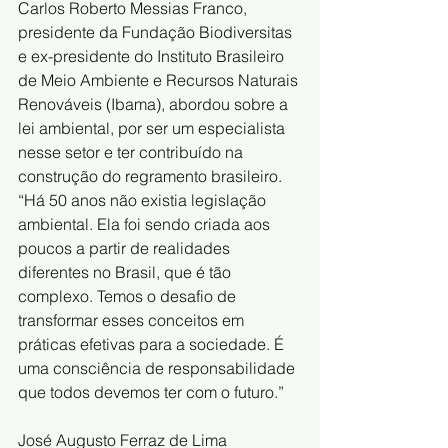
Carlos Roberto Messias Franco, 
presidente da Fundação Biodiversitas 
e ex-presidente do Instituto Brasileiro 
de Meio Ambiente e Recursos Naturais 
Renováveis (Ibama), abordou sobre a 
lei ambiental, por ser um especialista 
nesse setor e ter contribuído na 
construção do regramento brasileiro. 
“Há 50 anos não existia legislação 
ambiental. Ela foi sendo criada aos 
poucos a partir de realidades 
diferentes no Brasil, que é tão 
complexo. Temos o desafio de 
transformar esses conceitos em 
práticas efetivas para a sociedade. É 
uma consciência de responsabilidade 
que todos devemos ter com o futuro.”
José Augusto Ferraz de Lima 