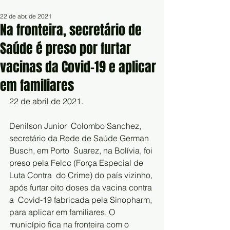
22 de abr. de 2021
Na fronteira, secretário de
Saúde é preso por furtar
vacinas da Covid-19 e aplicar
em familiares
22 de abril de 2021.
Denilson Junior  Colombo Sanchez, 
secretário da Rede de Saúde German 
Busch, em Porto  Suarez, na Bolívia, foi 
preso pela Felcc (Força Especial de 
Luta Contra  do Crime) do país vizinho, 
após furtar oito doses da vacina contra 
a  Covid-19 fabricada pela Sinopharm, 
para aplicar em familiares. O  
município fica na fronteira com o 