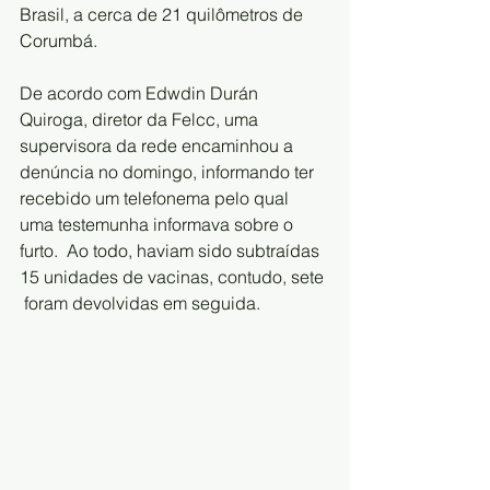
Brasil, a cerca de 21 quilômetros de  
Corumbá.
De acordo com Edwdin Durán 
Quiroga, diretor da Felcc, uma  
supervisora da rede encaminhou a 
denúncia no domingo, informando ter  
recebido um telefonema pelo qual 
uma testemunha informava sobre o 
furto.  Ao todo, haviam sido subtraídas 
15 unidades de vacinas, contudo, sete 
 foram devolvidas em seguida.