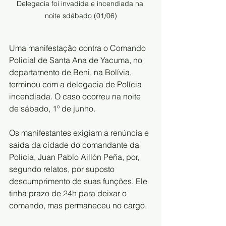
Delegacia foi invadida e incendiada na 
noite sdábado (01/06)
Uma manifestação contra o Comando 
Policial de Santa Ana de Yacuma, no 
departamento de Beni, na Bolívia, 
terminou com a delegacia de Polícia 
incendiada. O caso ocorreu na noite 
de sábado, 1º de junho.
Os manifestantes exigiam a renúncia e 
saída da cidade do comandante da 
Polícia, Juan Pablo Aillón Peña, por, 
segundo relatos, por suposto 
descumprimento de suas funções. Ele 
tinha prazo de 24h para deixar o 
comando, mas permaneceu no cargo. 