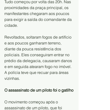
Tudo começou por volta das 20h. Nas 
proximidades da praça principal, os 
manifestantes chegaram aos poucos 
para exigir a saída do comandante da 
cidade.
Revoltados, soltaram fogos de artifício 
e aos poucos ganharam terreno, 
diante da pouca resistência dos 
policiais. Eles conseguiram entrar no 
prédio da delegacia, causaram danos 
e em seguida atearam fogo no imóvel. 
A polícia teve que recuar para áreas 
vizinhas.
O assassinato de um piloto foi o gatilho
O movimento começou após o 
assassinato de um piloto, que foi 