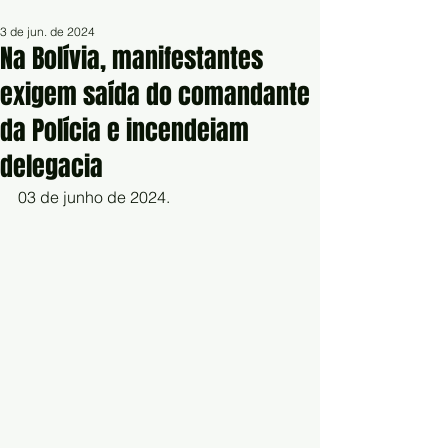
3 de jun. de 2024
Na Bolívia, manifestantes
exigem saída do comandante
da Polícia e incendeiam
delegacia
03 de junho de 2024.