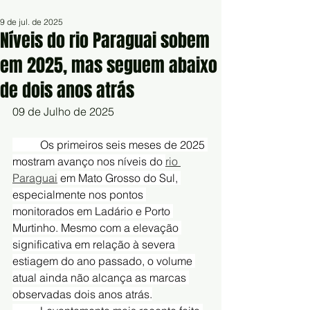
9 de jul. de 2025
Níveis do rio Paraguai sobem
em 2025, mas seguem abaixo
de dois anos atrás
09 de Julho de 2025
	Os primeiros seis meses de 2025 
mostram avanço nos níveis do 
rio 
Paraguai
 em Mato Grosso do Sul, 
especialmente nos pontos 
monitorados em Ladário e Porto 
Murtinho. Mesmo com a elevação 
significativa em relação à severa 
estiagem do ano passado, o volume 
atual ainda não alcança as marcas 
observadas dois anos atrás.