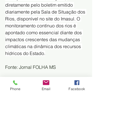
diretamente pelo boletim emitido 
diariamente pela Sala de Situação dos 
Rios, disponível no site do Imasul. O 
monitoramento contínuo dos rios é 
apontado como essencial diante dos 
impactos crescentes das mudanças 
climáticas na dinâmica dos recursos 
hídricos do Estado.
Fonte: Jornal FOLHA MS
Phone
Email
Facebook