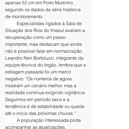
apenas 52 cm em Porto Murtinho, 
segundo os dados da série histórica 
de monitoramento.
	Especialistas ligados à Sala de 
Situação dos Rios do Imasul avaliam a 
recuperação como um passo 
importante, mas destacam que ainda 
não é possível falar em normalização. 
Leandro Neri Bortoluzzi, integrante da 
equipe técnica do órgão, lembra que a 
estiagem passada foi um marco 
negativo: “Os números de agora 
mostram um cenário melhor, mas a 
realidade continua exigindo vigilância. 
Seguimos em período seco e a 
tendência é de estabilidade ou queda 
até o início das próximas chuvas.”
	A população interessada pode 
acompanhar as atualizações, 