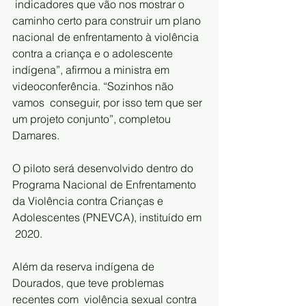
 indicadores que vão nos mostrar o 
caminho certo para construir um plano  
nacional de enfrentamento à violência 
contra a criança e o adolescente  
indígena”, afirmou a ministra em 
videoconferência. “Sozinhos não 
vamos  conseguir, por isso tem que ser 
um projeto conjunto”, completou 
Damares.
O piloto será desenvolvido dentro do 
Programa Nacional de Enfrentamento  
da Violência contra Crianças e 
Adolescentes (PNEVCA), instituído em 
 2020.
Além da reserva indígena de 
Dourados, que teve problemas 
recentes com  violência sexual contra 