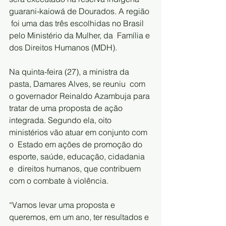
guarani-kaiowá de Dourados. A região 
 foi uma das três escolhidas no Brasil 
pelo Ministério da Mulher, da  Família e 
dos Direitos Humanos (MDH).
Na quinta-feira (27), a ministra da 
pasta, Damares Alves, se reuniu  com 
o governador Reinaldo Azambuja para 
tratar de uma proposta de ação  
integrada. Segundo ela, oito 
ministérios vão atuar em conjunto com 
o  Estado em ações de promoção do 
esporte, saúde, educação, cidadania 
e  direitos humanos, que contribuem 
com o combate à violência.
“Vamos levar uma proposta e 
queremos, em um ano, ter resultados e 