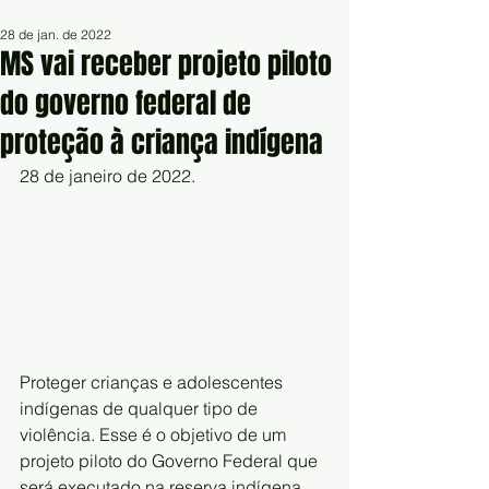
28 de jan. de 2022
MS vai receber projeto piloto
do governo federal de
proteção à criança indígena
28 de janeiro de 2022.
Proteger crianças e adolescentes 
indígenas de qualquer tipo de  
violência. Esse é o objetivo de um 
projeto piloto do Governo Federal que  
será executado na reserva indígena 