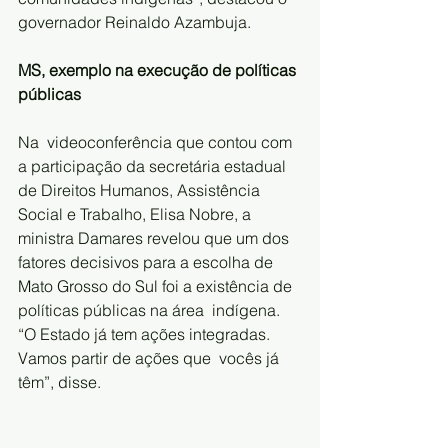
governador Reinaldo Azambuja.
MS, exemplo na execução de políticas 
públicas
Na  videoconferência que contou com 
a participação da secretária estadual  
de Direitos Humanos, Assistência 
Social e Trabalho, Elisa Nobre, a  
ministra Damares revelou que um dos 
fatores decisivos para a escolha de  
Mato Grosso do Sul foi a existência de 
políticas públicas na área  indígena. 
“O Estado já tem ações integradas. 
Vamos partir de ações que  vocês já 
têm”, disse.