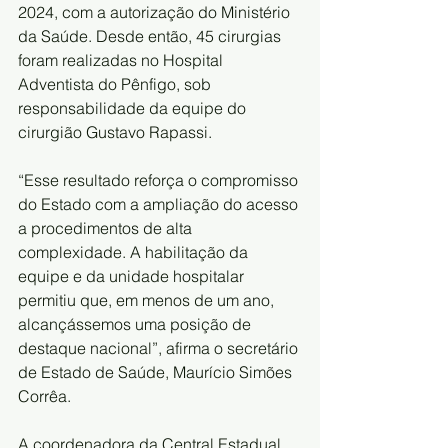
2024, com a autorização do Ministério 
da Saúde. Desde então, 45 cirurgias 
foram realizadas no Hospital 
Adventista do Pênfigo, sob 
responsabilidade da equipe do 
cirurgião Gustavo Rapassi.
“Esse resultado reforça o compromisso 
do Estado com a ampliação do acesso 
a procedimentos de alta 
complexidade. A habilitação da 
equipe e da unidade hospitalar 
permitiu que, em menos de um ano, 
alcançássemos uma posição de 
destaque nacional”, afirma o secretário 
de Estado de Saúde, Maurício Simões 
Corrêa.
A coordenadora da Central Estadual 