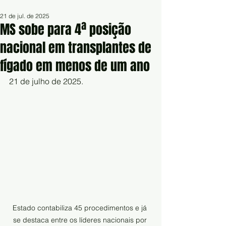
21 de jul. de 2025
MS sobe para 4ª posição
nacional em transplantes de
fígado em menos de um ano
21 de julho de 2025.
Estado contabiliza 45 procedimentos e já 
se destaca entre os líderes nacionais por 