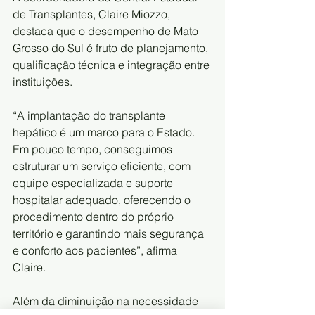
de Transplantes, Claire Miozzo, 
destaca que o desempenho de Mato 
Grosso do Sul é fruto de planejamento, 
qualificação técnica e integração entre 
instituições.
“A implantação do transplante 
hepático é um marco para o Estado. 
Em pouco tempo, conseguimos 
estruturar um serviço eficiente, com 
equipe especializada e suporte 
hospitalar adequado, oferecendo o 
procedimento dentro do próprio 
território e garantindo mais segurança 
e conforto aos pacientes”, afirma 
Claire.
Além da diminuição na necessidade 