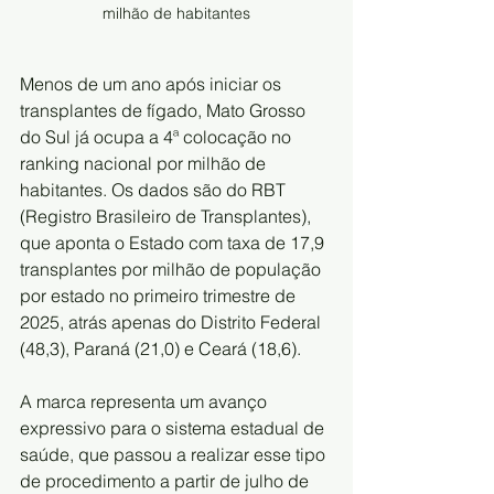
milhão de habitantes
Menos de um ano após iniciar os 
transplantes de fígado, Mato Grosso 
do Sul já ocupa a 4ª colocação no 
ranking nacional por milhão de 
habitantes. Os dados são do RBT 
(Registro Brasileiro de Transplantes), 
que aponta o Estado com taxa de 17,9 
transplantes por milhão de população 
por estado no primeiro trimestre de 
2025, atrás apenas do Distrito Federal 
(48,3), Paraná (21,0) e Ceará (18,6).
A marca representa um avanço 
expressivo para o sistema estadual de 
saúde, que passou a realizar esse tipo 
de procedimento a partir de julho de 