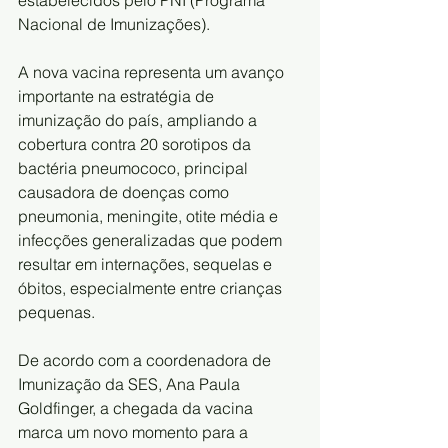
Nacional de Imunizações).
A nova vacina representa um avanço 
importante na estratégia de 
imunização do país, ampliando a 
cobertura contra 20 sorotipos da 
bactéria pneumococo, principal 
causadora de doenças como 
pneumonia, meningite, otite média e 
infecções generalizadas que podem 
resultar em internações, sequelas e 
óbitos, especialmente entre crianças 
pequenas.
De acordo com a coordenadora de 
Imunização da SES, Ana Paula 
Goldfinger, a chegada da vacina 
marca um novo momento para a 