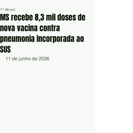
11 de jun.
MS recebe 8,3 mil doses de
nova vacina contra
pneumonia incorporada ao
SUS
11 de junho de 2026