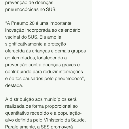
prevenção de doenças 
pneumocócicas no SUS.
“A Pneumo 20 é uma importante 
inovação incorporada ao calendário 
vacinal do SUS. Ela amplia 
significativamente a proteção 
oferecida às crianças e demais grupos 
contemplados, fortalecendo a 
prevenção contra doenças graves e 
contribuindo para reduzir internações 
e óbitos causados pelo pneumococo”, 
destaca.
A distribuição aos municípios será 
realizada de forma proporcional ao 
quantitativo recebido e à população-
alvo definida pelo Ministério da Saúde. 
Paralelamente, a SES promoverá 