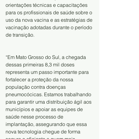
orientações técnicas e capacitações 
para os profissionais de saúde sobre o 
uso da nova vacina e as estratégias de 
vacinação adotadas durante o período 
de transição.
“Em Mato Grosso do Sul, a chegada 
dessas primeiras 8,3 mil doses 
representa um passo importante para 
fortalecer a proteção da nossa 
população contra doenças 
pneumocócicas. Estamos trabalhando 
para garantir uma distribuição ágil aos 
municípios e apoiar as equipes de 
saúde nesse processo de 
implantação, assegurando que essa 
nova tecnologia chegue de forma 
segura e eficiente a quem mais 