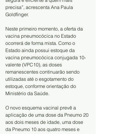
precisa”, acrescenta Ana Paula 
Goldfinger.
Neste primeiro momento, a oferta da 
vacina pneumocócica no Estado 
ocorrerá de forma mista. Como o 
Estado ainda possui estoque da 
vacina pneumocócica conjugada 10-
valente (VPC10), as doses 
remanescentes continuarão sendo 
utilizadas até o esgotamento do 
estoque, conforme orientação do 
Ministério da Saúde.
O novo esquema vacinal prevê a 
aplicação de uma dose da Pneumo 20 
aos dois meses de idade, uma dose 
da Pneumo 10 aos quatro meses e 