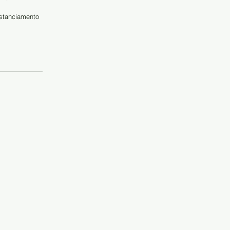
stanciamento 