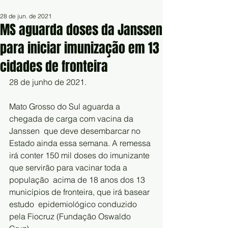
28 de jun. de 2021
MS aguarda doses da Janssen
para iniciar imunização em 13
cidades de fronteira
28 de junho de 2021.
Mato Grosso do Sul aguarda a 
chegada de carga com vacina da 
Janssen  que deve desembarcar no 
Estado ainda essa semana. A remessa 
irá conter 150 mil doses do imunizante 
que servirão para vacinar toda a 
população  acima de 18 anos dos 13 
municípios de fronteira, que irá basear 
estudo  epidemiológico conduzido 
pela Fiocruz (Fundação Oswaldo 