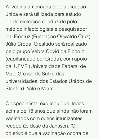
A  vacina americana é de aplicação 
única e será utilizada para estudo  
epidemiológico conduzido pelo 
médico infectologista e pesquisador 
da  Fiocruz (Fundação Oswaldo Cruz), 
Júlio Croda. O estudo será realizado 
pelo grupo Vebra Covid da Fiocruz 
(capitaneado por Croda), com apoio 
da  UFMS (Universidade Federal de 
Mato Grosso do Sul) e das 
universidades  dos Estados Unidos de 
Stanford, Yale e Miami.
O especialista  explicou que  todos 
acima de 18 anos que ainda não foram 
vacinados com outros imunizantes 
receberão dose da Janssen. "O 
objetivo é que a vacinação ocorra de 