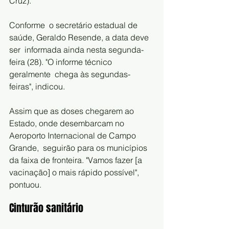
Cruz).
Conforme  o secretário estadual de 
saúde, Geraldo Resende, a data deve 
ser  informada ainda nesta segunda-
feira (28). "O informe técnico 
geralmente  chega às segundas-
feiras", indicou.
Assim que as doses chegarem ao  
Estado, onde desembarcam no 
Aeroporto Internacional de Campo 
Grande,  seguirão para os municípios 
da faixa de fronteira. "Vamos fazer [a  
vacinação] o mais rápido possível", 
pontuou.
Cinturão sanitário