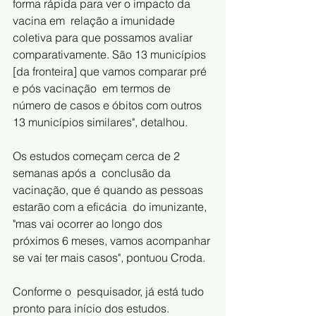
forma rápida para ver o impacto da 
vacina em  relação a imunidade 
coletiva para que possamos avaliar 
comparativamente. São 13 municípios 
[da fronteira] que vamos comparar pré 
e pós vacinação  em termos de 
número de casos e óbitos com outros 
13 municípios similares", detalhou.
Os estudos começam cerca de 2 
semanas após a  conclusão da 
vacinação, que é quando as pessoas 
estarão com a eficácia  do imunizante, 
"mas vai ocorrer ao longo dos 
próximos 6 meses, vamos acompanhar 
se vai ter mais casos", pontuou Croda.
Conforme o  pesquisador, já está tudo 
pronto para início dos estudos. 