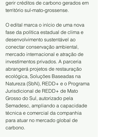
gerir créditos de carbono gerados em 
território sul-mato-grossense.
O edital marca o início de uma nova 
fase da política estadual de clima e 
desenvolvimento sustentável ao 
conectar conservação ambiental, 
mercado internacional e atração de 
investimentos privados. A parceria 
abrangerá projetos de restauração 
ecológica, Soluções Baseadas na 
Natureza (SbN), REDD+ e o Programa 
Jurisdicional de REDD+ de Mato 
Grosso do Sul, autorizado pela 
Semadesc, ampliando a capacidade 
técnica e comercial da companhia 
para atuar no mercado global de 
carbono.