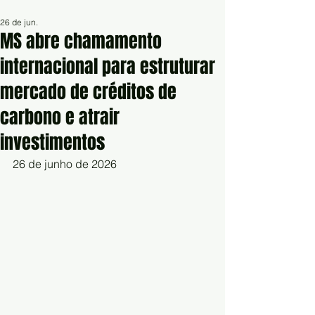
26 de jun.
MS abre chamamento
internacional para estruturar
mercado de créditos de
carbono e atrair
investimentos
26 de junho de 2026