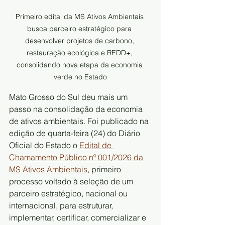
Primeiro edital da MS Ativos Ambientais 
busca parceiro estratégico para 
desenvolver projetos de carbono, 
restauração ecológica e REDD+, 
consolidando nova etapa da economia 
verde no Estado
Mato Grosso do Sul deu mais um 
passo na consolidação da economia 
de ativos ambientais. Foi publicado na 
edição de quarta-feira (24) do Diário 
Oficial do Estado o 
Edital de 
Chamamento Público nº 001/2026 da 
MS Ativos Ambientais
, primeiro 
processo voltado à seleção de um 
parceiro estratégico, nacional ou 
internacional, para estruturar, 
implementar, certificar, comercializar e 