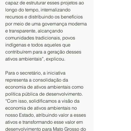
capaz de estruturar esses projetos ao 
longo do tempo, internalizando 
recursos e distribuindo os benefícios 
por meio de uma governança moderna 
e transparente, alcançando 
comunidades tradicionais, povos 
indígenas e todos aqueles que 
contribuírem para a geração desses 
ativos ambientais”, explicou.
Para o secretário, a iniciativa 
representa a consolidação da 
economia de ativos ambientais como 
política pública de desenvolvimento. 
“Com isso, solidificamos a visão da 
economia de ativos ambientais no 
nosso Estado, atribuindo valor a esses 
ativos e transformando esse valor em 
desenvolvimento para Mato Grosso do 