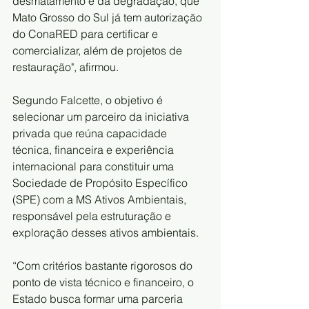
desmatamento e da degradação, que 
Mato Grosso do Sul já tem autorização 
do ConaRED para certificar e 
comercializar, além de projetos de 
restauração", afirmou.
Segundo Falcette, o objetivo é 
selecionar um parceiro da iniciativa 
privada que reúna capacidade 
técnica, financeira e experiência 
internacional para constituir uma 
Sociedade de Propósito Específico 
(SPE) com a MS Ativos Ambientais, 
responsável pela estruturação e 
exploração desses ativos ambientais.
“Com critérios bastante rigorosos do 
ponto de vista técnico e financeiro, o 
Estado busca formar uma parceria 