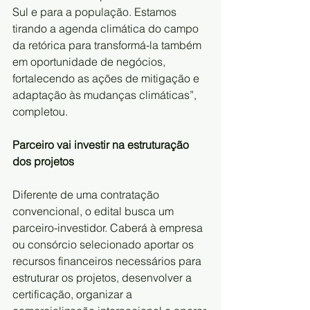
Sul e para a população. Estamos 
tirando a agenda climática do campo 
da retórica para transformá-la também 
em oportunidade de negócios, 
fortalecendo as ações de mitigação e 
adaptação às mudanças climáticas”, 
completou.
Parceiro vai investir na estruturação 
dos projetos
Diferente de uma contratação 
convencional, o edital busca um 
parceiro-investidor. Caberá à empresa 
ou consórcio selecionado aportar os 
recursos financeiros necessários para 
estruturar os projetos, desenvolver a 
certificação, organizar a 