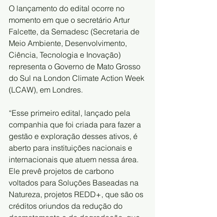
O lançamento do edital ocorre no 
momento em que o secretário Artur 
Falcette, da Semadesc (Secretaria de 
Meio Ambiente, Desenvolvimento, 
Ciência, Tecnologia e Inovação) 
representa o Governo de Mato Grosso 
do Sul na London Climate Action Week 
(LCAW), em Londres.
“Esse primeiro edital, lançado pela 
companhia que foi criada para fazer a 
gestão e exploração desses ativos, é 
aberto para instituições nacionais e 
internacionais que atuem nessa área. 
Ele prevê projetos de carbono 
voltados para Soluções Baseadas na 
Natureza, projetos REDD+, que são os 
créditos oriundos da redução do 