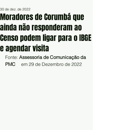
30 de dez. de 2022
Moradores de Corumbá que
ainda não responderam ao
Censo podem ligar para o IBGE
e agendar visita
Fonte: 
Assessoria de Comunicação da 
PMC
     em 29 de Dezembro de 2022