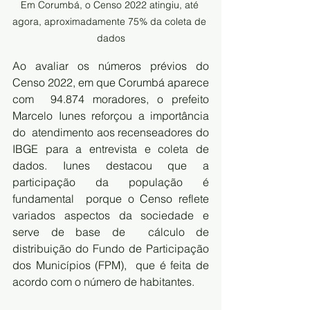
Em Corumbá, o Censo 2022 atingiu, até 
agora, aproximadamente 75% da coleta de 
dados
Ao avaliar os números prévios do 
Censo 2022, em que Corumbá aparece 
com  94.874 moradores, o prefeito 
Marcelo Iunes reforçou a importância 
do  atendimento aos recenseadores do 
IBGE para a entrevista e coleta de  
dados. Iunes destacou que a 
participação da população é 
fundamental  porque o Censo reflete 
variados aspectos da sociedade e 
serve de base de  cálculo de 
distribuição do Fundo de Participação 
dos Municípios (FPM),  que é feita de 
acordo com o número de habitantes.