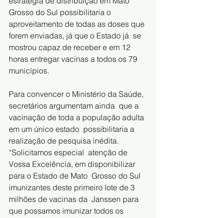
estratégia de distribuição em Mato 
Grosso do Sul possibilitaria o  
aproveitamento de todas as doses que 
forem enviadas, já que o Estado já  se 
mostrou capaz de receber e em 12 
horas entregar vacinas a todos os 79  
municípios.
Para convencer o Ministério da Saúde, 
secretários argumentam ainda  que a 
vacinação de toda a população adulta 
em um único estado  possibilitaria a 
realização de pesquisa inédita. 
“Solicitamos especial  atenção de 
Vossa Excelência, em disponibilizar 
para o Estado de Mato  Grosso do Sul 
imunizantes deste primeiro lote de 3 
milhões de vacinas da  Janssen para 
que possamos imunizar todos os 