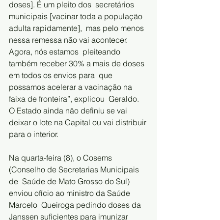
doses]. É um pleito dos  secretários 
municipais [vacinar toda a população 
adulta rapidamente],  mas pelo menos 
nessa remessa não vai acontecer. 
Agora, nós estamos  pleiteando 
também receber 30% a mais de doses 
em todos os envios para  que 
possamos acelerar a vacinação na 
faixa de fronteira”, explicou  Geraldo.
O Estado ainda não definiu se vai 
deixar o lote na Capital ou vai distribuir 
para o interior.
Na quarta-feira (8), o Cosems 
(Conselho de Secretarias Municipais 
de  Saúde de Mato Grosso do Sul) 
enviou ofício ao ministro da Saúde 
Marcelo  Queiroga pedindo doses da 
Janssen suficientes para imunizar 