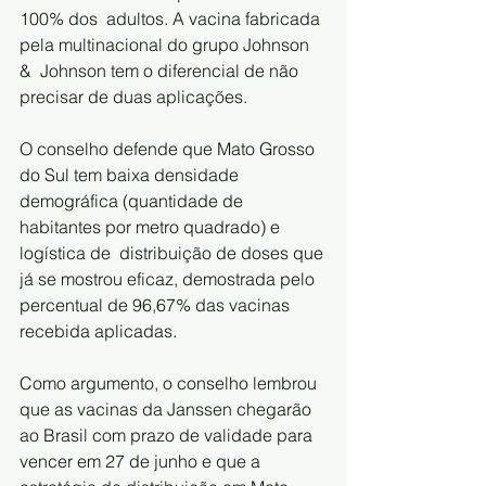
100% dos  adultos. A vacina fabricada 
pela multinacional do grupo Johnson 
&  Johnson tem o diferencial de não 
precisar de duas aplicações.
O conselho defende que Mato Grosso 
do Sul tem baixa densidade  
demográfica (quantidade de 
habitantes por metro quadrado) e 
logística de  distribuição de doses que 
já se mostrou eficaz, demostrada pelo  
percentual de 96,67% das vacinas 
recebida aplicadas.
Como argumento, o conselho lembrou 
que as vacinas da Janssen chegarão  
ao Brasil com prazo de validade para 
vencer em 27 de junho e que a  