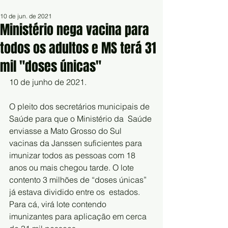
10 de jun. de 2021
Ministério nega vacina para
todos os adultos e MS terá 31
mil "doses únicas"
10 de junho de 2021.
O pleito dos secretários municipais de 
Saúde para que o Ministério da  Saúde 
enviasse a Mato Grosso do Sul 
vacinas da Janssen suficientes para  
imunizar todos as pessoas com 18 
anos ou mais chegou tarde. O lote  
contento 3 milhões de “doses únicas” 
já estava dividido entre os  estados. 
Para cá, virá lote contendo 
imunizantes para aplicação em cerca  