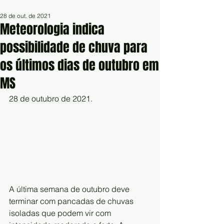
28 de out. de 2021
Meteorologia indica
possibilidade de chuva para
os últimos dias de outubro em
MS
28 de outubro de 2021.
A última semana de outubro deve 
terminar com pancadas de chuvas  
isoladas que podem vir com 