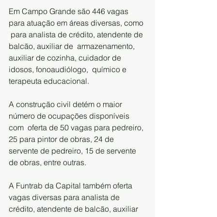
Em Campo Grande são 446 vagas 
para atuação em áreas diversas, como 
 para analista de crédito, atendente de 
balcão, auxiliar de  armazenamento, 
auxiliar de cozinha, cuidador de 
idosos, fonoaudiólogo,  químico e 
terapeuta educacional.   
A construção civil detém o maior 
número de ocupações disponíveis 
com  oferta de 50 vagas para pedreiro, 
25 para pintor de obras, 24 de  
servente de pedreiro, 15 de servente 
de obras, entre outras.
A Funtrab da Capital também oferta 
vagas diversas para analista de  
crédito, atendente de balcão, auxiliar 