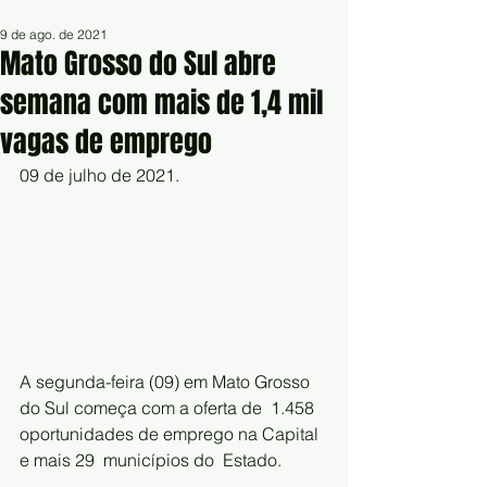
9 de ago. de 2021
Mato Grosso do Sul abre
semana com mais de 1,4 mil
vagas de emprego
09 de julho de 2021.
A segunda-feira (09) em Mato Grosso 
do Sul começa com a oferta de  1.458 
oportunidades de emprego na Capital 
e mais 29  municípios do  Estado. 