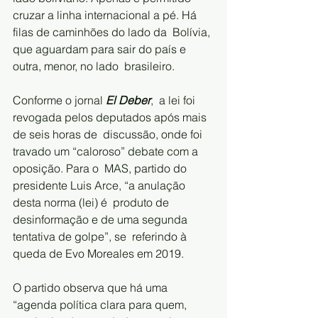
cruzar a linha internacional a pé. Há 
filas de caminhões do lado da  Bolívia, 
que aguardam para sair do país e 
outra, menor, no lado  brasileiro. 
Conforme o jornal
 El Deber
,  a lei foi 
revogada pelos deputados após mais 
de seis horas de  discussão, onde foi 
travado um “caloroso” debate com a 
oposição. Para o  MAS, partido do 
presidente Luis Arce, “a anulação 
desta norma (lei) é  produto de 
desinformação e de uma segunda 
tentativa de golpe”, se  referindo à 
queda de Evo Moreales em 2019.
O partido observa que há uma 
“agenda política clara para quem,  