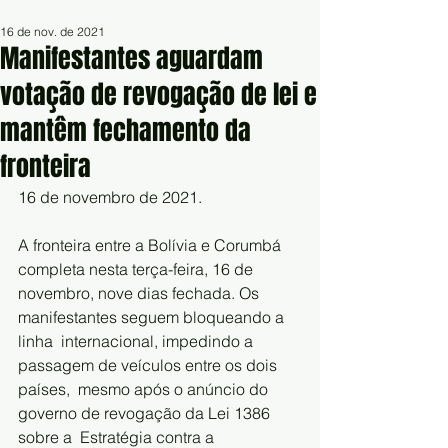
16 de nov. de 2021
Manifestantes aguardam
votação de revogação de lei e
mantêm fechamento da
fronteira
16 de novembro de 2021.
A fronteira entre a Bolívia e Corumbá 
completa nesta terça-feira, 16 de  
novembro, nove dias fechada. Os 
manifestantes seguem bloqueando a 
linha  internacional, impedindo a 
passagem de veículos entre os dois 
países,  mesmo após o anúncio do 
governo de revogação da Lei 1386 
sobre a  Estratégia contra a 