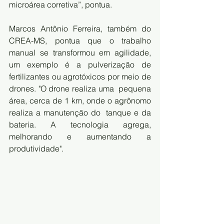
microárea corretiva”, pontua. 
Marcos Antônio Ferreira, também do 
CREA-MS, pontua que o trabalho  
manual se transformou em agilidade, 
um exemplo é a pulverização de  
fertilizantes ou agrotóxicos por meio de 
drones. "O drone realiza uma  pequena 
área, cerca de 1 km, onde o agrônomo 
realiza a manutenção do  tanque e da 
bateria. A tecnologia agrega, 
melhorando e aumentando a  
produtividade". 