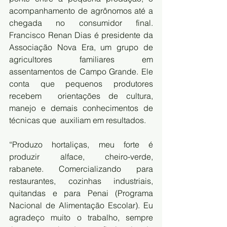
acompanhamento de agrônomos até a  
chegada no consumidor final. 
Francisco Renan Dias é presidente da  
Associação Nova Era, um grupo de 
agricultores familiares em  
assentamentos de Campo Grande. Ele 
conta que pequenos produtores 
recebem  orientações de cultura, 
manejo e demais conhecimentos de 
técnicas que  auxiliam em resultados.
“Produzo hortaliças, meu forte é 
produzir alface, cheiro-verde,  
rabanete. Comercializando para 
restaurantes, cozinhas industriais,  
quitandas e para Penai (Programa 
Nacional de Alimentação Escolar). Eu  
agradeço muito o trabalho, sempre 