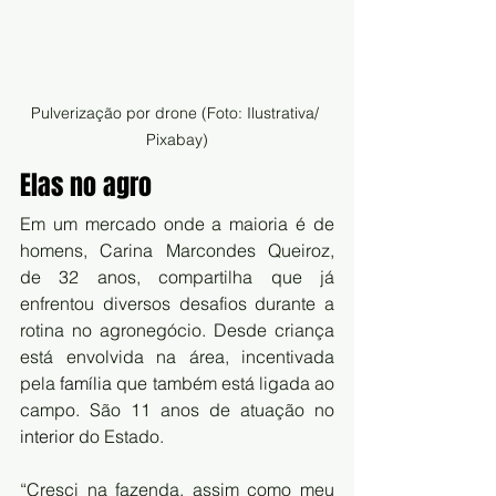
Pulverização por drone (Foto: Ilustrativa/ 
Pixabay)
Elas no agro
Em um mercado onde a maioria é de 
homens, Carina Marcondes Queiroz,  
de 32 anos, compartilha que já 
enfrentou diversos desafios durante a  
rotina no agronegócio. Desde criança 
está envolvida na área, incentivada  
pela 
família
que também está ligada ao 
campo. São 11 anos de atuação no
interior
do Estado.
“Cresci na fazenda, assim como meu 