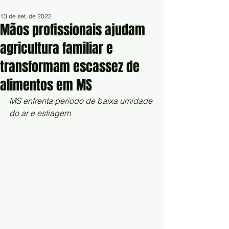
13 de set. de 2022
Mãos profissionais ajudam
agricultura familiar e
transformam escassez de
alimentos em MS
MS enfrenta período de baixa umidade 
do ar e estiagem