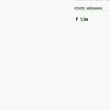
FONTE: MIDIAMAX