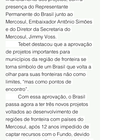
presença do Representante 
Permanente do Brasil junto ao 
Mercosul, Embaixador Antônio Simões 
e do Diretor da Secretaria do 
Mercosul, Jimmy Voss. 
	Tebet destacou que a aprovação 
de projetos importantes para 
municípios da região de fronteira se 
torna símbolo de um Brasil que volta a 
olhar para suas fronteiras não como 
limites, “mas como pontos de 
encontro”.
	Com essa aprovação, o Brasil 
passa agora a ter três novos projetos 
voltados ao desenvolvimento de 
regiões de fronteira com países do 
Mercosul, após 12 anos impedido de 
captar recursos com o Fundo, devido 