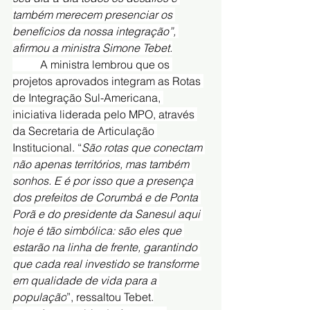
também merecem presenciar os 
benefícios da nossa integração”, 
afirmou a ministra Simone Tebet.
	A ministra lembrou que os 
projetos aprovados integram as Rotas 
de Integração Sul-Americana, 
iniciativa liderada pelo MPO, através 
da Secretaria de Articulação 
Institucional. “
São rotas que conectam 
não apenas territórios, mas também 
sonhos. E é por isso que a presença 
dos prefeitos de Corumbá e de Ponta 
Porã e do presidente da Sanesul aqui 
hoje é tão simbólica: são eles que 
estarão na linha de frente, garantindo 
que cada real investido se transforme 
em qualidade de vida para a 
população
”, ressaltou Tebet.