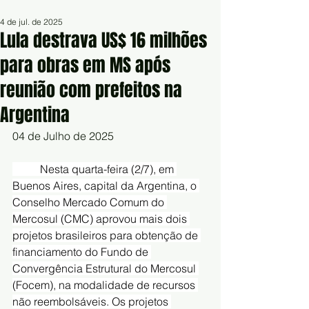
4 de jul. de 2025
Lula destrava US$ 16 milhões
para obras em MS após
reunião com prefeitos na
Argentina
04 de Julho de 2025
	Nesta quarta-feira (2/7), em 
Buenos Aires, capital da Argentina, o 
Conselho Mercado Comum do 
Mercosul (CMC) aprovou mais dois 
projetos brasileiros para obtenção de 
financiamento do Fundo de 
Convergência Estrutural do Mercosul 
(Focem), na modalidade de recursos 
não reembolsáveis. Os projetos 