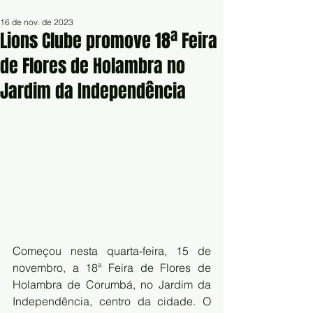
16 de nov. de 2023
Lions Clube promove 18ª Feira
de Flores de Holambra no
Jardim da Independência
Começou nesta quarta-feira, 15 de 
novembro, a 18ª Feira de Flores de 
Holambra de Corumbá, no Jardim da 
Independência, centro da cidade. O 