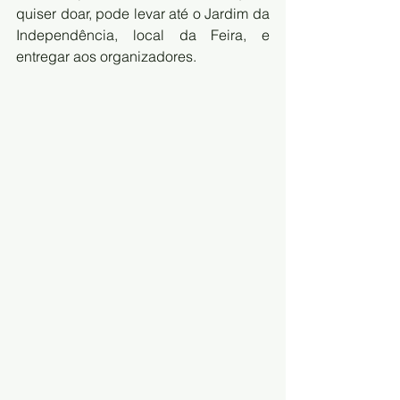
quiser doar, pode levar até o Jardim da 
Independência, local da Feira, e 
entregar aos organizadores.