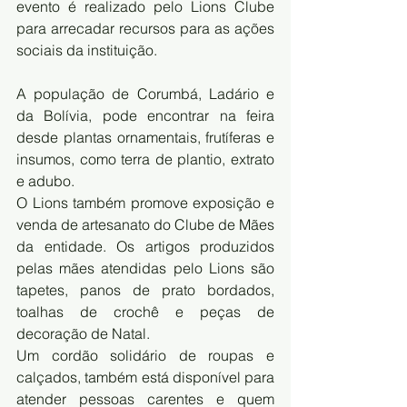
evento é realizado pelo Lions Clube 
para arrecadar recursos para as ações 
sociais da instituição. 
A população de Corumbá, Ladário e 
da Bolívia, pode encontrar na feira 
desde plantas ornamentais, frutíferas e 
insumos, como terra de plantio, extrato 
e adubo. 
O Lions também promove exposição e 
venda de artesanato do Clube de Mães 
da entidade. Os artigos produzidos 
pelas mães atendidas pelo Lions são 
tapetes, panos de prato bordados, 
toalhas de crochê e peças de 
decoração de Natal. 
Um cordão solidário de roupas e 
calçados, também está disponível para 
atender pessoas carentes e quem 