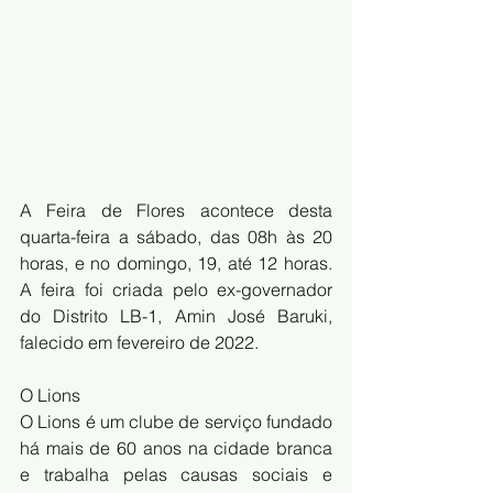
A Feira de Flores acontece desta 
quarta-feira a sábado, das 08h às 20 
horas, e no domingo, 19, até 12 horas. 
A feira foi criada pelo ex-governador 
do Distrito LB-1, Amin José Baruki, 
falecido em fevereiro de 2022.
O Lions 
O Lions é um clube de serviço fundado 
há mais de 60 anos na cidade branca 
e trabalha pelas causas sociais e 