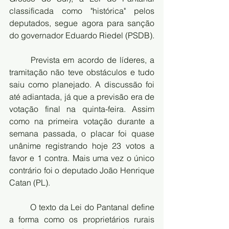
classificada como "histórica" pelos 
deputados, segue agora para sanção 
do governador Eduardo Riedel (PSDB). 
	Prevista em acordo de líderes, a 
tramitação não teve obstáculos e tudo 
saiu como planejado. A discussão foi 
até adiantada, já que a previsão era de 
votação final na quinta-feira. Assim 
como na primeira votação durante a 
semana passada, o placar foi quase 
unânime registrando hoje 23 votos a 
favor e 1 contra. Mais uma vez o único 
contrário foi o deputado João Henrique 
Catan (PL).
	O texto da Lei do Pantanal define 
a forma como os proprietários rurais 