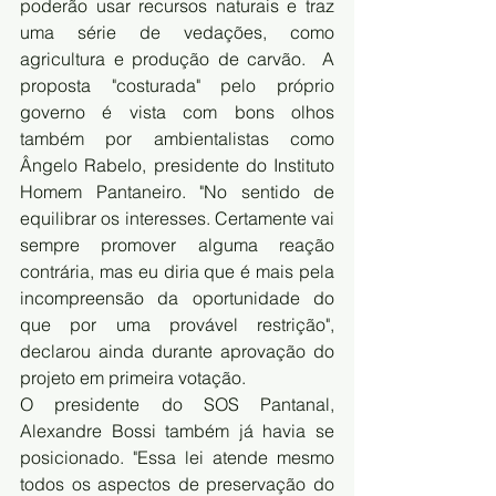
poderão usar recursos naturais e traz 
uma série de vedações, como 
agricultura e produção de carvão.  A 
proposta "costurada" pelo próprio 
governo é vista com bons olhos 
também por ambientalistas como 
Ângelo Rabelo, presidente do Instituto 
Homem Pantaneiro. "No sentido de 
equilibrar os interesses. Certamente vai 
sempre promover alguma reação 
contrária, mas eu diria que é mais pela 
incompreensão da oportunidade do 
que por uma provável restrição", 
declarou ainda durante aprovação do 
projeto em primeira votação.
O presidente do SOS Pantanal, 
Alexandre Bossi também já havia se 
posicionado. "Essa lei atende mesmo 
todos os aspectos de preservação do 