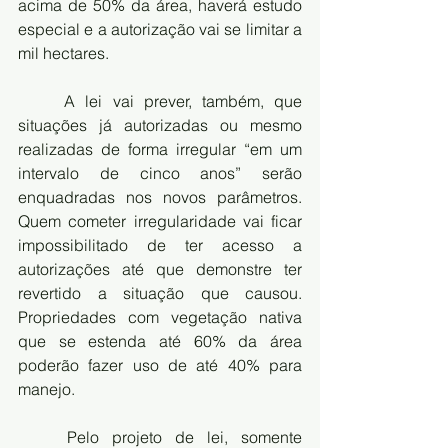
acima de 50% da área, haverá estudo 
especial e a autorização vai se limitar a 
mil hectares. 
	A lei vai prever, também, que 
situações já autorizadas ou mesmo 
realizadas de forma irregular “em um 
intervalo de cinco anos” serão 
enquadradas nos novos parâmetros. 
Quem cometer irregularidade vai ficar 
impossibilitado de ter acesso a 
autorizações até que demonstre ter 
revertido a situação que causou. 
Propriedades com vegetação nativa 
que se estenda até 60% da área 
poderão fazer uso de até 40% para 
manejo.
	Pelo projeto de lei, somente 