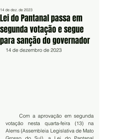
14 de dez. de 2023
Lei do Pantanal passa em
segunda votação e segue
para sanção do governador
14 de dezembro de 2023
	Com a aprovação em segunda 
votação nesta quarta-feira (13) na 
Alems (Assembleia Legislativa de Mato 
Grosso do Sul), a Lei do Pantanal 