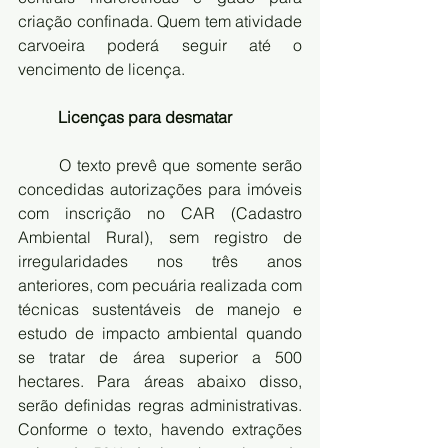
criação confinada. Quem tem atividade 
carvoeira poderá seguir até o 
vencimento de licença.
	Licenças para desmatar
	O texto prevê que somente serão 
concedidas autorizações para imóveis 
com inscrição no CAR (Cadastro 
Ambiental Rural), sem registro de 
irregularidades nos três anos 
anteriores, com pecuária realizada com 
técnicas sustentáveis de manejo e 
estudo de impacto ambiental quando 
se tratar de área superior a 500 
hectares. Para áreas abaixo disso, 
serão definidas regras administrativas. 
Conforme o texto, havendo extrações 