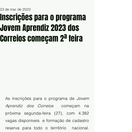
23 de mar. de 2023
Inscrições para o programa
Jovem Aprendiz 2023 dos
Correios começam 2ª feira
As inscrições para o programa de 
Jovem 
Aprendiz dos Correios
  começam na 
próxima segunda-feira (27), com 4.382 
vagas disponíveis  e formação de cadastro 
reserva para todo o território  nacional. 