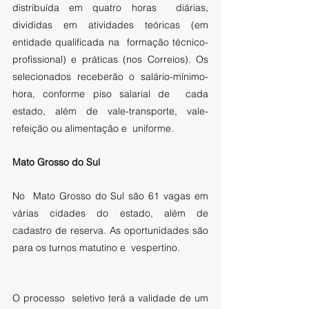
distribuída em quatro horas  diárias, 
divididas em atividades teóricas (em 
entidade qualificada na  formação técnico-
profissional) e práticas (nos Correios). Os  
selecionados receberão o salário-mínimo-
hora, conforme piso salarial de  cada 
estado, além de vale-transporte, vale-
refeição ou alimentação e  uniforme. 
Mato Grosso do Sul
No  Mato Grosso do Sul são 61 vagas em 
várias cidades do estado, além de  
cadastro de reserva. As oportunidades são 
para os turnos matutino e  vespertino.
O processo  seletivo terá a validade de um 