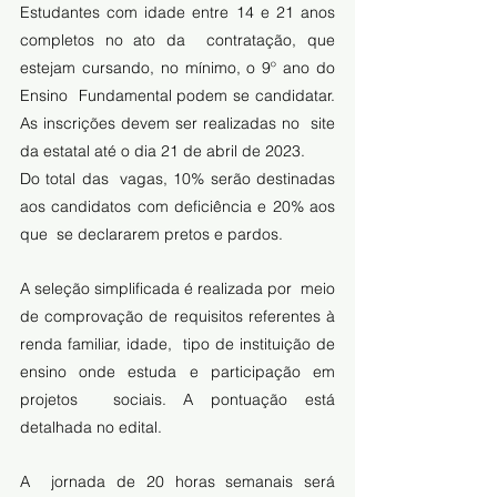
Estudantes com idade entre 14 e 21 anos 
completos no ato da  contratação, que 
estejam cursando, no mínimo, o 9º ano do 
Ensino  Fundamental podem se candidatar. 
As inscrições devem ser realizadas no  site 
da estatal até o dia 21 de abril de 2023.  
Do total das  vagas, 10% serão destinadas 
aos candidatos com deficiência e 20% aos 
que  se declararem pretos e pardos. 
A seleção simplificada é realizada por  meio 
de comprovação de requisitos referentes à 
renda familiar, idade,  tipo de instituição de 
ensino onde estuda e participação em 
projetos  sociais. A pontuação está 
detalhada no 
edital
.   
A  jornada de 20 horas semanais será 