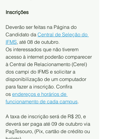
Inscrições
Deverão ser feitas na Página do 
Candidato da 
Central de Seleção do 
IFMS
, até 08 de outubro.
Os interessados que não tiverem 
acesso à internet poderão comparecer 
à Central de Relacionamento (Cerel) 
dos campi do IFMS e solicitar a 
disponibilização de um computador 
para fazer a inscrição. Confira 
os 
endereços e horários de 
funcionamento de cada campus
.
A taxa de inscrição será de R$ 20, e 
deverá ser paga até 09 de outubro via 
PagTesouro, (Pix, cartão de crédito ou 
boleto).