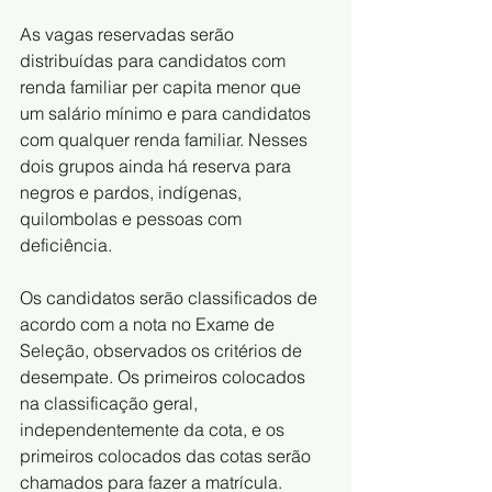
As vagas reservadas serão 
distribuídas para candidatos com 
renda familiar per capita menor que 
um salário mínimo e para candidatos 
com qualquer renda familiar. Nesses 
dois grupos ainda há reserva para 
negros e pardos, indígenas, 
quilombolas e pessoas com 
deficiência.
Os candidatos serão classificados de 
acordo com a nota no Exame de 
Seleção, observados os critérios de 
desempate. Os primeiros colocados 
na classificação geral, 
independentemente da cota, e os 
primeiros colocados das cotas serão 
chamados para fazer a matrícula.