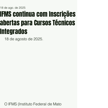
18 de ago. de 2025
IFMS continua com Inscrições
abertas para Cursos Técnicos
Integrados
18 de agosto de 2025.
O IFMS (Instituto Federal de Mato 