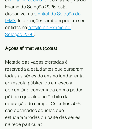
Exame de Seleção 2026, está 
disponível na 
Central de Seleção do 
IFMS
. Informações também podem ser 
obtidas no 
hotsite do Exame de 
Seleção 2026
.
Ações afirmativas (cotas) 
Metade das vagas ofertadas é 
reservada a estudantes que cursaram 
todas as séries do ensino fundamental 
em escola pública ou em escola 
comunitária conveniada com o poder 
público que atue no âmbito da 
educação do campo. Os outros 50% 
são destinados àqueles que 
estudaram todas ou parte das séries 
na rede particular.