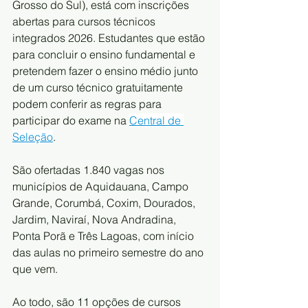
Grosso do Sul), está com inscrições 
abertas para cursos técnicos 
integrados 2026. Estudantes que estão 
para concluir o ensino fundamental e 
pretendem fazer o ensino médio junto 
de um curso técnico gratuitamente 
podem conferir as regras para 
participar do exame na 
Central de 
Seleção
.
São ofertadas 1.840 vagas nos 
municípios de Aquidauana, Campo 
Grande, Corumbá, Coxim, Dourados, 
Jardim, Naviraí, Nova Andradina, 
Ponta Porã e Três Lagoas, com início 
das aulas no primeiro semestre do ano 
que vem. 
Ao todo, são 11 opções de cursos 