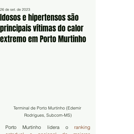
26 de set. de 2023
Idosos e hipertensos são
principais vítimas do calor
extremo em Porto Murtinho
Terminal de Porto Murtinho (Edemir 
Rodrigues, Subcom-MS)
Porto Murtinho lidera o 
ranking 