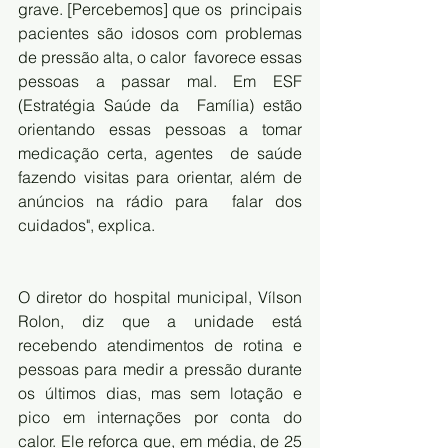
grave. [Percebemos] que os  principais 
pacientes são idosos com problemas 
de pressão alta, o calor  favorece essas 
pessoas a passar mal. Em ESF 
(Estratégia Saúde da  Família) estão 
orientando essas pessoas a tomar 
medicação certa, agentes  de saúde 
fazendo visitas para orientar, além de 
anúncios na rádio para  falar dos 
cuidados", explica.
O diretor do hospital municipal, Vílson 
Rolon, diz que a unidade está  
recebendo atendimentos de rotina e 
pessoas para medir a pressão durante  
os últimos dias, mas sem lotação e 
pico em internações por conta do  
calor. Ele reforça que, em média, de 25 