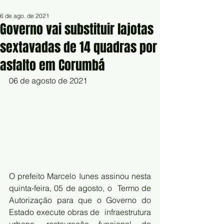
6 de ago. de 2021
Governo vai substituir lajotas
sextavadas de 14 quadras por
asfalto em Corumbá
06 de agosto de 2021
O prefeito Marcelo Iunes assinou nesta 
quinta-feira, 05 de agosto, o  Termo de 
Autorização para que o Governo do 
Estado execute obras de  infraestrutura 
urbana, restauração funcional do 