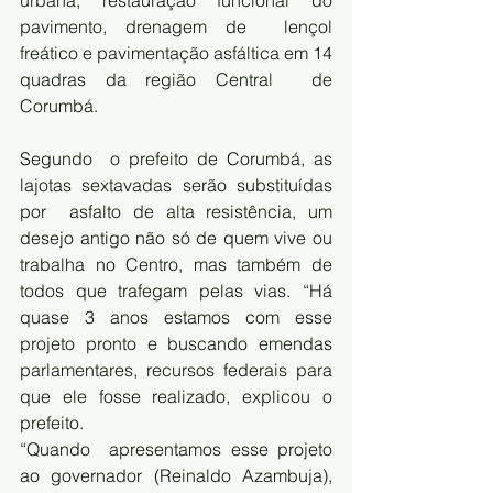
pavimento, drenagem de  lençol 
freático e pavimentação asfáltica em 14 
quadras da região Central  de 
Corumbá.
Segundo  o prefeito de Corumbá, as 
lajotas sextavadas serão substituídas 
por  asfalto de alta resistência, um 
desejo antigo não só de quem vive ou  
trabalha no Centro, mas também de 
todos que trafegam pelas vias. “Há  
quase 3 anos estamos com esse 
projeto pronto e buscando emendas  
parlamentares, recursos federais para 
que ele fosse realizado, explicou o  
prefeito.
“Quando  apresentamos esse projeto 
ao governador (Reinaldo Azambuja), 