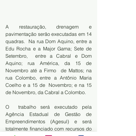
A restauração, drenagem e 
pavimentação serão executadas em 14 
quadras.  Na rua Dom Aquino, entre a 
Edu Rocha e a Major Gama; Sete de 
Setembro,  entre a Cabral e Dom 
Aquino; rua América, da 15 de 
Novembro até a Firmo  de Mattos; na 
rua Colombo, entre a Antônio Maria 
Coelho e a 15 de  Novembro; e na 15 
de Novembro, da Cabral a Colombo.
O  trabalho será executado pela 
Agência Estadual de Gestão de  
Empreendimentos (Agesul) e será 
totalmente financiado com recursos do  